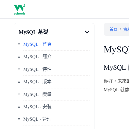
首頁
/
資
MySQL 基礎
MySQL - 首頁
MyS
MySQL - 簡介
MySQL
MySQL - 特性
你好，未來
MySQL - 版本
MySQL
MySQL - 變量
MySQL - 安裝
MySQL - 管理