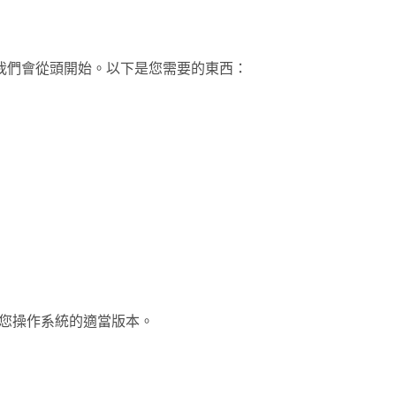
我們會從頭開始。以下是您需要的東西：
適合您操作系統的適當版本。