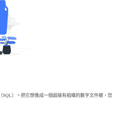
言（SQL）。把它想像成一個超級有組織的數字文件櫥，您