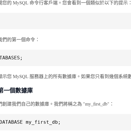
您的 MySQL 命令行客戶端。您會看到一個類似於以下的提示
我們的第一個命令：
TABASES;
顯示您 MySQL 服務器上的所有數據庫。如果您只看到幾個系
第一個數據庫
創建我們自己的數據庫。我們將稱之為 "my_first_db"：
DATABASE my_first_db;