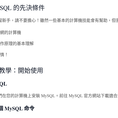
ySQL 的先決條件
程新手，請不要擔心！雖然一些基本的計算機技能會有幫助，但
網的計算機
作原理的基本理解
情！
L 教學：開始使用
QL
在您的計算機上安裝 MySQL。前往 MySQL 官方網站下載
 MySQL 命令