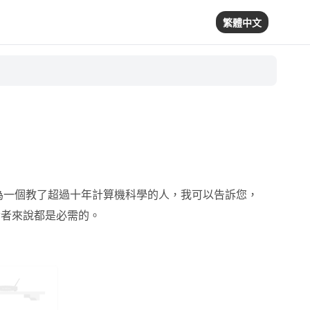
繁體中文
作為一個教了超過十年計算機科學的人，我可以告訴您，
發者來說都是必需的。