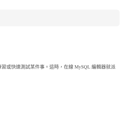
習或快速測試某件事。這時，在線 MySQL 編輯器就派