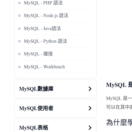
MySQL - PHP 語法
MySQL - Node.js 語法
MySQL - Java語法
MySQL - Python 語法
MySQL - 連接
MySQL - Workbench
MySQL
MySQL數據庫
MySQL
可以在其中
MySQL使用者
為什麼學
MySQL表格