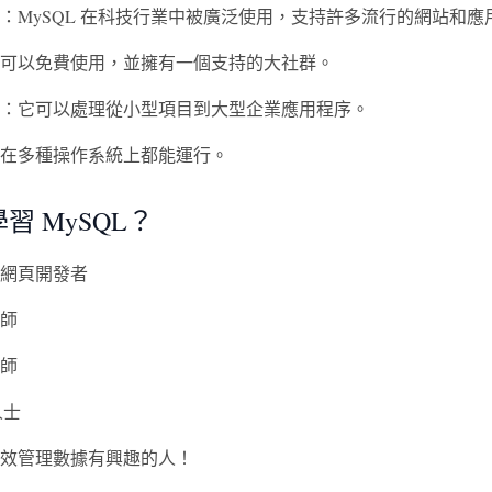
：MySQL 在科技行業中被廣泛使用，支持許多流行的網站和應
可以免費使用，並擁有一個支持的大社群。
：它可以處理從小型項目到大型企業應用程序。
在多種操作系統上都能運行。
習 MySQL？
網頁開發者
師
師
人士
效管理數據有興趣的人！