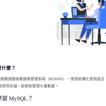
 是什麼？
 是一個開源關係數據庫管理系統（RDBMS），使用結構化查詢語
高效地存儲、檢索和管理大量數據。
習 MySQL？