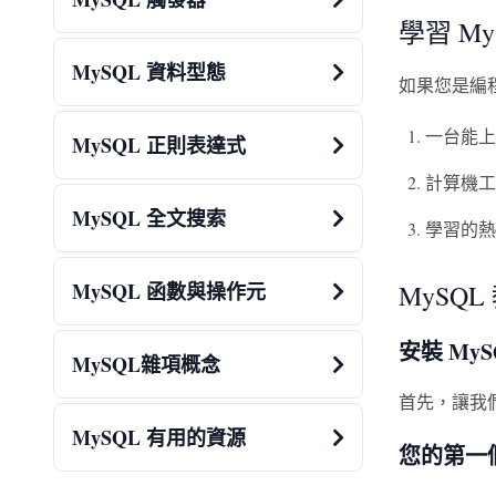
學習 M
MySQL 資料型態
如果您是編
一台能上
MySQL 正則表達式
計算機工
MySQL 全文搜索
學習的熱
MySQL 函數與操作元
MySQ
安裝 MyS
MySQL雜項概念
首先，讓我們
MySQL 有用的資源
您的第一個