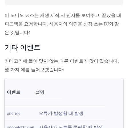
이 오디오 요소는 재생 시작 시 인사를 보여주고, 끝났을 때
피드백을 요청합니다. 사용자의 의견을 신경 쓰는 DJ와 같
은 것입니다!
기타 이벤트
카테고리에 들어 맞지 않는 다른 이벤트가 많이 있습니다.
몇 가지 예를 들어보겠습니다:
이벤트
설명
onerror
오류가 발생할 때 발생
oncontextmenu
사용자가 오른쪽 클릭할 때 발생