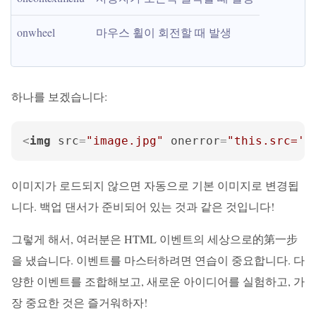
onwheel
마우스 휠이 회전할 때 발생
하나를 보겠습니다:
<
img
src
=
"image.jpg"
onerror
=
"this.src='d
이미지가 로드되지 않으면 자동으로 기본 이미지로 변경됩
니다. 백업 댄서가 준비되어 있는 것과 같은 것입니다!
그렇게 해서, 여러분은 HTML 이벤트의 세상으로的第一步
을 냈습니다. 이벤트를 마스터하려면 연습이 중요합니다. 다
양한 이벤트를 조합해보고, 새로운 아이디어를 실험하고, 가
장 중요한 것은 즐거워하자!