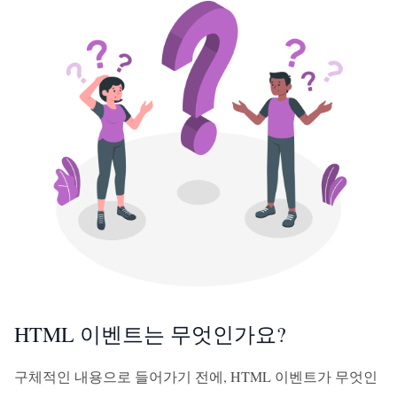
HTML 이벤트는 무엇인가요?
구체적인 내용으로 들어가기 전에, HTML 이벤트가 무엇인