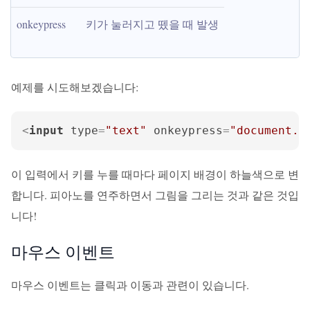
onkeypress
키가 눌러지고 뗐을 때 발생
예제를 시도해보겠습니다:
<
input
type
=
"text"
onkeypress
=
"document.b
이 입력에서 키를 누를 때마다 페이지 배경이 하늘색으로 변
합니다. 피아노를 연주하면서 그림을 그리는 것과 같은 것입
니다!
마우스 이벤트
마우스 이벤트는 클릭과 이동과 관련이 있습니다.