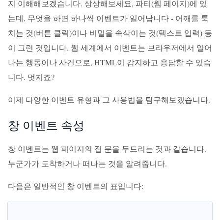
지 이해해보겠습니다. 상상해보세요, 파티(웹 페이지)에 있
는데, 무엇을 하면 하나씩 이벤트가 일어납니다 - 어깨를 툭
치는 것(버튼 클릭)이나 비밀을 속삭이는 것(텍스트 입력) 등
이 그런 것입니다. 웹 세계에서 이벤트는 브라우저에서 일어
나는 행동이나 사건으로, HTML이 감지하고 응답할 수 있습
니다. 멋지죠?
이제 다양한 이벤트 유형과 그 사용법을 탐구해보겠습니다.
창 이벤트 속성
창 이벤트는 웹 페이지의 집 문을 두드리는 것과 같습니다.
누군가가 도착하거나 떠나는 것을 알려줍니다.
다음은 일반적인 창 이벤트의 표입니다: