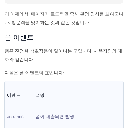
이 예제에서, 페이지가 로드되면 즉시 환영 인사를 보여줍니
다. 방문객을 맞이하는 것과 같은 것입니다!
폼 이벤트
폼은 진정한 상호작용이 일어나는 곳입니다. 사용자와의 대
화와 같습니다.
다음은 폼 이벤트의 표입니다:
이벤트
설명
onsubmit
폼이 제출되면 발생