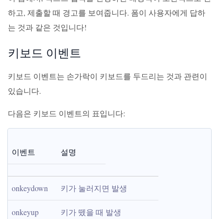
하고, 제출할 때 경고를 보여줍니다. 폼이 사용자에게 답하
는 것과 같은 것입니다!
키보드 이벤트
키보드 이벤트는 손가락이 키보드를 두드리는 것과 관련이
있습니다.
다음은 키보드 이벤트의 표입니다:
이벤트
설명
onkeydown
키가 눌러지면 발생
onkeyup
키가 뗐을 때 발생