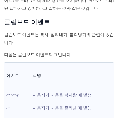
이 div를 드래그시작할 때 경고를 보여줍니다. 요소가 "우와!
난 날아가고 있어!"라고 말하는 것과 같은 것입니다!
클립보드 이벤트
클립보드 이벤트는 복사, 잘라내기, 붙여넣기와 관련이 있습
니다.
다음은 클립보드 이벤트의 표입니다:
이벤트
설명
oncopy
사용자가 내용을 복사할 때 발생
oncut
사용자가 내용을 잘라낼 때 발생