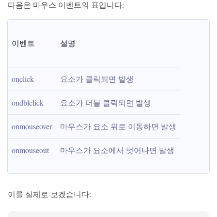
다음은 마우스 이벤트의 표입니다:
이벤트
설명
onclick
요소가 클릭되면 발생
ondblclick
요소가 더블 클릭되면 발생
onmouseover
마우스가 요소 위로 이동하면 발생
onmouseout
마우스가 요소에서 벗어나면 발생
이를 실제로 보겠습니다: