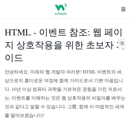
HTML - 이벤트 참조: 웹 페이
지 상호작용을 위한 초보자 가
이드
안녕하세요, 미래의 웹 개발자 여러분! HTML 이벤트의 세
상으로의 흥미로운 여정에 함께 가이드로서 기쁜 마음입니
다. 10년 이상 컴퓨터 과학을 가르쳐온 경험을 가진 저로서
는, 이벤트를 이해하는 것은 웹 상호작용의 비밀어를 배우는
것과 같다고 말할 수 있습니다. 그麼, 함께 이 마법적인 세계
를 열어보겠습니다!