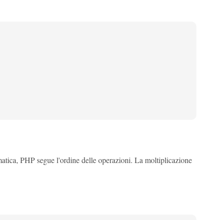
ica, PHP segue l'ordine delle operazioni. La moltiplicazione