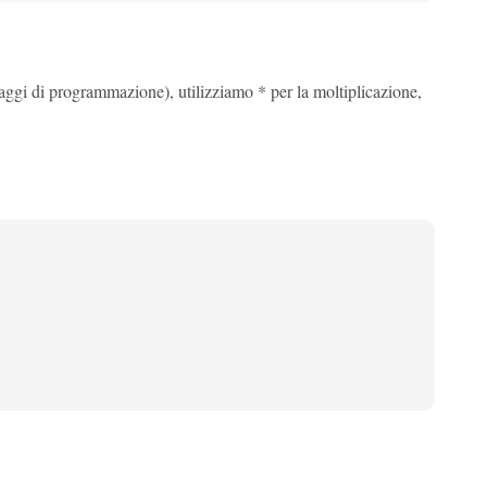
aggi di programmazione), utilizziamo * per la moltiplicazione,