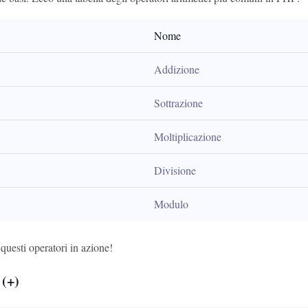
Nome
Addizione
Sottrazione
Moltiplicazione
Divisione
Modulo
questi operatori in azione!
 (+)