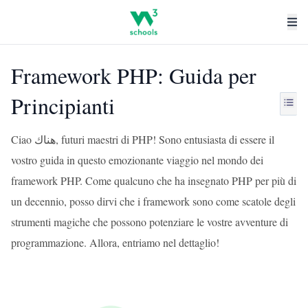
Framework PHP: Guida per
Principianti
Ciao هناك, futuri maestri di PHP! Sono entusiasta di essere il
vostro guida in questo emozionante viaggio nel mondo dei
framework PHP. Come qualcuno che ha insegnato PHP per più di
un decennio, posso dirvi che i framework sono come scatole degli
strumenti magiche che possono potenziare le vostre avventure di
programmazione. Allora, entriamo nel dettaglio!