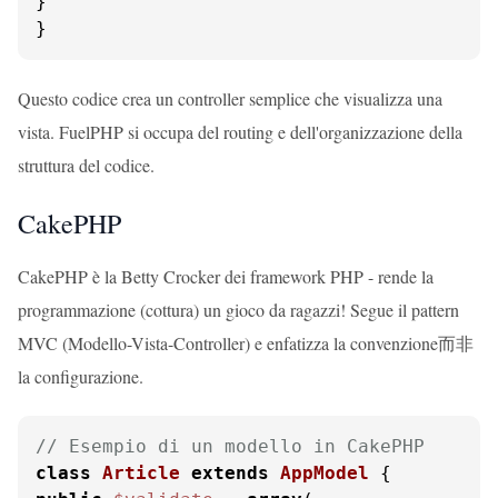
}

}
Questo codice crea un controller semplice che visualizza una
vista. FuelPHP si occupa del routing e dell'organizzazione della
struttura del codice.
CakePHP
CakePHP è la Betty Crocker dei framework PHP - rende la
programmazione (cottura) un gioco da ragazzi! Segue il pattern
MVC (Modello-Vista-Controller) e enfatizza la convenzione而非
la configurazione.
// Esempio di un modello in CakePHP
class
Article
extends
AppModel