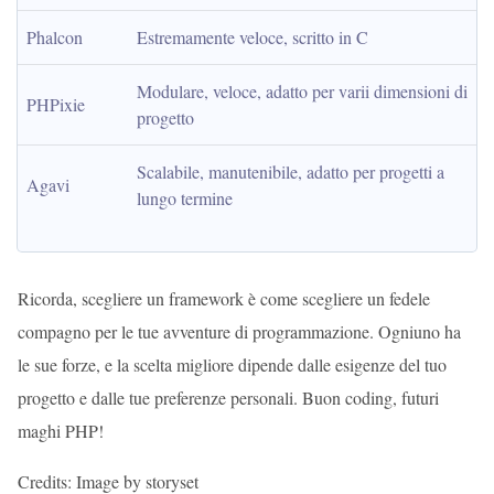
Phalcon
Estremamente veloce, scritto in C
Modulare, veloce, adatto per varii dimensioni di 
PHPixie
progetto
Scalabile, manutenibile, adatto per progetti a 
Agavi
lungo termine
Ricorda, scegliere un framework è come scegliere un fedele
compagno per le tue avventure di programmazione. Ogniuno ha
le sue forze, e la scelta migliore dipende dalle esigenze del tuo
progetto e dalle tue preferenze personali. Buon coding, futuri
maghi PHP!
Credits: Image by storyset