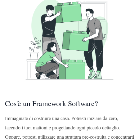
Cos'è un Framework Software?
Immaginate di costruire una casa. Potresti iniziare da zero,
facendo i tuoi mattoni e progettando ogni piccolo dettaglio.
Oppure, potresti utilizzare una struttura pre-costruita e concentrarti