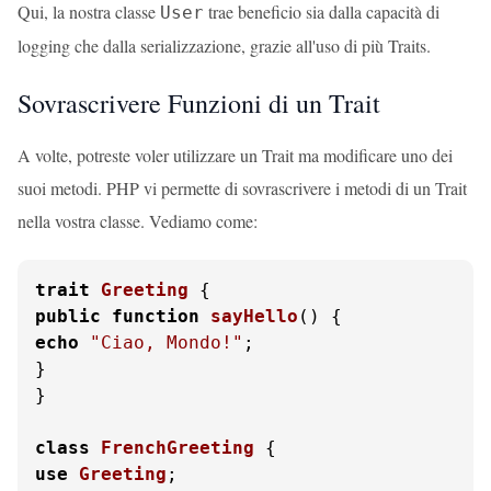
Qui, la nostra classe
trae beneficio sia dalla capacità di
User
logging che dalla serializzazione, grazie all'uso di più Traits.
Sovrascrivere Funzioni di un Trait
A volte, potreste voler utilizzare un Trait ma modificare uno dei
suoi metodi. PHP vi permette di sovrascrivere i metodi di un Trait
nella vostra classe. Vediamo come:
trait
Greeting
public
function
sayHello
(
) 
echo
"Ciao, Mondo!"
;

}

}

class
FrenchGreeting
use
Greeting
;
