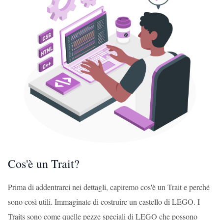
Cos'è un Trait?
Prima di addentrarci nei dettagli, capiremo cos'è un Trait e perché
sono così utili. Immaginate di costruire un castello di LEGO. I
Traits sono come quelle pezze speciali di LEGO che possono