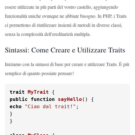
essere utilizzate in più parti del vostro castello, aggiungendo
funzionalità uniche ovunque ne abbiate bisogno. In PHP, i Traits
ci permettono di riutilizzare insiemi di metodi in diverse classi,
senza la complessità dell'ereditarietà multipla.
Sintassi: Come Creare e Utilizzare Traits
Iniziamo con la sintassi di base per creare e utilizzare Traits. È più
semplice di quanto possiate pensare!
trait
MyTrait
public
function
sayHello
(
) 
echo
"Ciao dal trait!"
;

}

}
