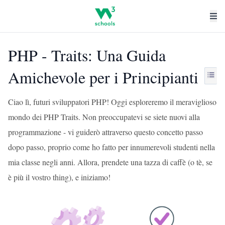
PHP - Traits: Una Guida
Amichevole per i Principianti
Ciao lì, futuri sviluppatori PHP! Oggi esploreremo il meraviglioso
mondo dei PHP Traits. Non preoccupatevi se siete nuovi alla
programmazione - vi guiderò attraverso questo concetto passo
dopo passo, proprio come ho fatto per innumerevoli studenti nella
mia classe negli anni. Allora, prendete una tazza di caffè (o tè, se
è più il vostro thing), e iniziamo!