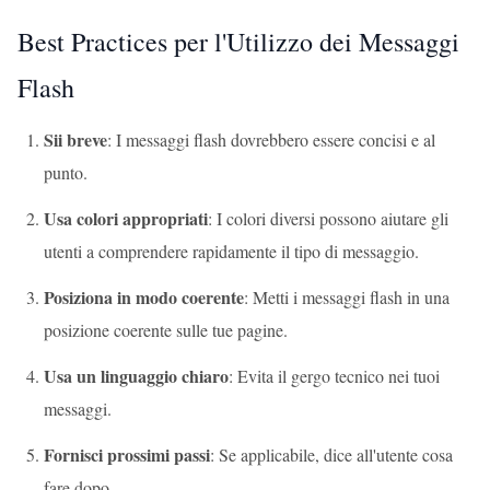
Best Practices per l'Utilizzo dei Messaggi
Flash
Sii breve
: I messaggi flash dovrebbero essere concisi e al
punto.
Usa colori appropriati
: I colori diversi possono aiutare gli
utenti a comprendere rapidamente il tipo di messaggio.
Posiziona in modo coerente
: Metti i messaggi flash in una
posizione coerente sulle tue pagine.
Usa un linguaggio chiaro
: Evita il gergo tecnico nei tuoi
messaggi.
Fornisci prossimi passi
: Se applicabile, dice all'utente cosa
fare dopo.