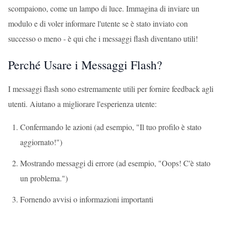
scompaiono, come un lampo di luce. Immagina di inviare un
modulo e di voler informare l'utente se è stato inviato con
successo o meno - è qui che i messaggi flash diventano utili!
Perché Usare i Messaggi Flash?
I messaggi flash sono estremamente utili per fornire feedback agli
utenti. Aiutano a migliorare l'esperienza utente:
Confermando le azioni (ad esempio, "Il tuo profilo è stato
aggiornato!")
Mostrando messaggi di errore (ad esempio, "Oops! C'è stato
un problema.")
Fornendo avvisi o informazioni importanti