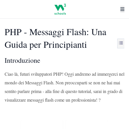
PHP - Messaggi Flash: Una
Guida per Principianti
Introduzione
Ciao là, futuri sviluppatori PHP! Oggi andremo ad immergerci nel
mondo dei Messaggi Flash. Non preoccuparti se non ne hai mai
sentito parlare prima - alla fine di questo tutorial, sarai in grado di
visualizzare messaggi flash come un professionista! ?