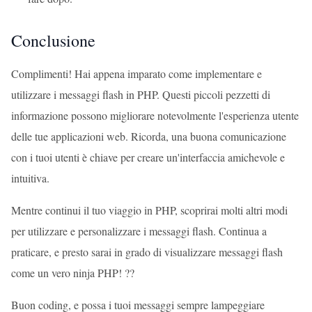
Conclusione
Complimenti! Hai appena imparato come implementare e
utilizzare i messaggi flash in PHP. Questi piccoli pezzetti di
informazione possono migliorare notevolmente l'esperienza utente
delle tue applicazioni web. Ricorda, una buona comunicazione
con i tuoi utenti è chiave per creare un'interfaccia amichevole e
intuitiva.
Mentre continui il tuo viaggio in PHP, scoprirai molti altri modi
per utilizzare e personalizzare i messaggi flash. Continua a
praticare, e presto sarai in grado di visualizzare messaggi flash
come un vero ninja PHP! ??
Buon coding, e possa i tuoi messaggi sempre lampeggiare