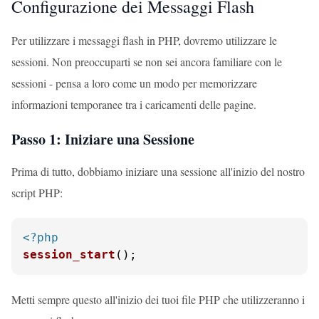
Configurazione dei Messaggi Flash
Per utilizzare i messaggi flash in PHP, dovremo utilizzare le
sessioni. Non preoccuparti se non sei ancora familiare con le
sessioni - pensa a loro come un modo per memorizzare
informazioni temporanee tra i caricamenti delle pagine.
Passo 1: Iniziare una Sessione
Prima di tutto, dobbiamo iniziare una sessione all'inizio del nostro
script PHP:
<?php
session_start
();
Metti sempre questo all'inizio dei tuoi file PHP che utilizzeranno i