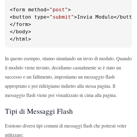
<form method=
"post"
>

<button type=
"submit"
>Invia Modulo</button
</form>

</body>

</html>
In questo esempio, stiamo simulando un invio di modulo. Quando
il modulo viene inviato, decidiamo casualmente se è stato un
successo o un fallimento, impostiamo un messaggio flash
appropriato e poi ridirigiamo indietro alla stessa pagina. Il
messaggio flash viene poi visualizzato in cima alla pagina.
Tipi di Messaggi Flash
Esistono diversi tipi comuni di messaggi flash che potresti voler
utilizzare: