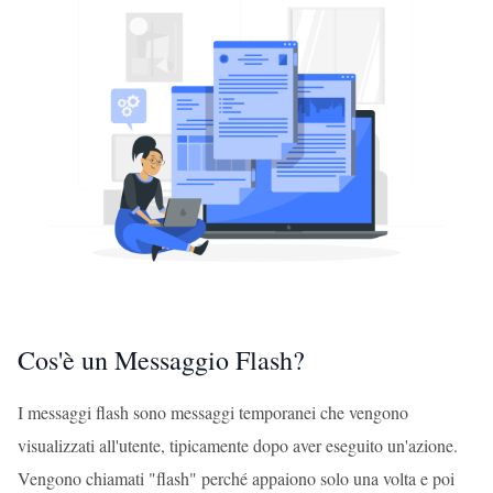
Cos'è un Messaggio Flash?
I messaggi flash sono messaggi temporanei che vengono
visualizzati all'utente, tipicamente dopo aver eseguito un'azione.
Vengono chiamati "flash" perché appaiono solo una volta e poi