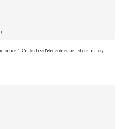
)
u proprietà. Controlla se l'elemento esiste nel nostro array