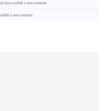
tà inaccessibili o non esistenti
sibili o non esistenti