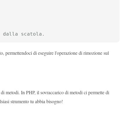
 dalla scatola.
o, permettendoci di eseguire l'operazione di rimozione sul
di metodi. In PHP, il sovraccarico di metodi ci permette di
lsiasi strumento tu abbia bisogno!