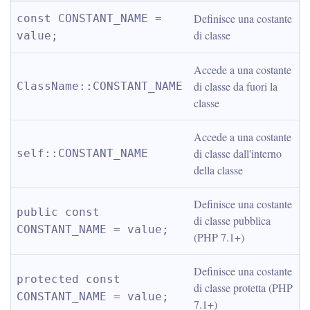
Definisce una costante 
const CONSTANT_NAME = 
di classe
value;
Accede a una costante 
di classe da fuori la 
ClassName::CONSTANT_NAME
classe
Accede a una costante 
di classe dall'interno 
self::CONSTANT_NAME
della classe
Definisce una costante 
public const 
di classe pubblica 
CONSTANT_NAME = value;
(PHP 7.1+)
Definisce una costante 
protected const 
di classe protetta (PHP 
CONSTANT_NAME = value;
7.1+)