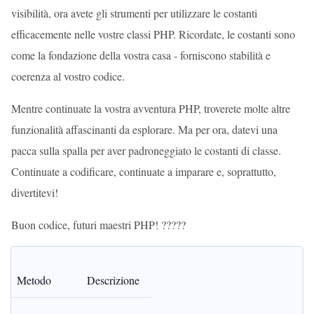
visibilità, ora avete gli strumenti per utilizzare le costanti
efficacemente nelle vostre classi PHP. Ricordate, le costanti sono
come la fondazione della vostra casa - forniscono stabilità e
coerenza al vostro codice.
Mentre continuate la vostra avventura PHP, troverete molte altre
funzionalità affascinanti da esplorare. Ma per ora, datevi una
pacca sulla spalla per aver padroneggiato le costanti di classe.
Continuate a codificare, continuate a imparare e, soprattutto,
divertitevi!
Buon codice, futuri maestri PHP! ??‍??‍?
Metodo
Descrizione