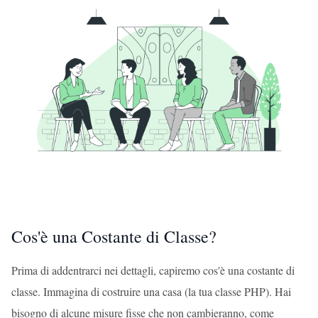
Cos'è una Costante di Classe?
Prima di addentrarci nei dettagli, capiremo cos'è una costante di
classe. Immagina di costruire una casa (la tua classe PHP). Hai
bisogno di alcune misure fisse che non cambieranno, come