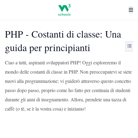
PHP - Costanti di classe: Una
guida per principianti
Ciao a tutti, aspiranti sviluppatori PHP! Oggi esploreremo il
mondo delle costanti di classe in PHP. Non preoccupatevi se siete
nuovi alla programmazione; vi guiderò attraverso questo concetto
passo dopo passo, proprio come ho fatto per centinaia di studenti
durante gli anni di insegnamento. Allora, prendete una tazza di
caffè (o tè, se è la vostra cosa) e iniziamo!