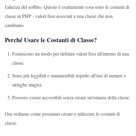
l'altezza del soffitto. Questo è esattamente cosa sono le costanti di
classe in PHP - valori fissi associati a una classe che non
cambiano.
Perché Usare le Costanti di Classe?
Forniscono un modo per definire valori fissi all'interno di una
classe.
Sono più leggibili e manutenibili rispetto all'uso di numeri o
stringhe magici.
Possono essere accessibili senza creare un'istanza della classe.
Ora vediamo come possiamo creare e utilizzare le costanti di
classe.