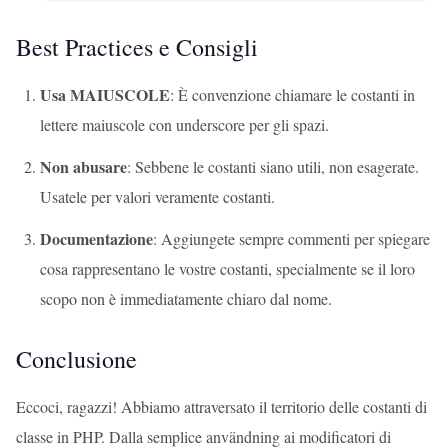
Best Practices e Consigli
Usa MAIUSCOLE
: È convenzione chiamare le costanti in
lettere maiuscole con underscore per gli spazi.
Non abusare
: Sebbene le costanti siano utili, non esagerate.
Usatele per valori veramente costanti.
Documentazione
: Aggiungete sempre commenti per spiegare
cosa rappresentano le vostre costanti, specialmente se il loro
scopo non è immediatamente chiaro dal nome.
Conclusione
Eccoci, ragazzi! Abbiamo attraversato il territorio delle costanti di
classe in PHP. Dalla semplice användning ai modificatori di