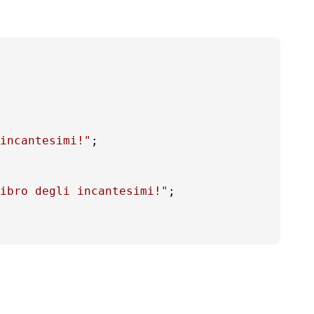
incantesimi!"
ibro degli incantesimi!"
;
