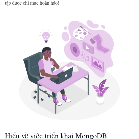
tập được chỉ mục hoàn hảo!
Hiểu về việc triển khai MongoDB