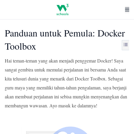
Panduan untuk Pemula: Docker
Toolbox
Hai teman-teman yang akan menjadi penggemar Docker! Saya
sangat gembira untuk memulai perjalanan ini bersama Anda saat
kita telusuri dunia yang menarik dari Docker Toolbox. Sebagai
guru maya yang memiliki tahun-tahun pengalaman, saya berjanji
akan membuat perjalanan ini sebisa mungkin menyenangkan dan
membangun wawasan. Ayo masuk ke dalamnya!