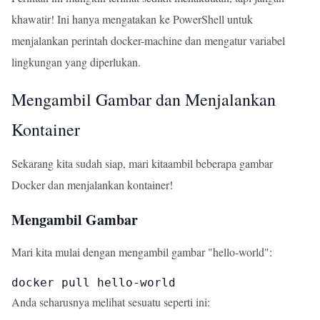
khawatir! Ini hanya mengatakan ke PowerShell untuk
menjalankan perintah docker-machine dan mengatur variabel
lingkungan yang diperlukan.
Mengambil Gambar dan Menjalankan
Kontainer
Sekarang kita sudah siap, mari kitaambil beberapa gambar
Docker dan menjalankan kontainer!
Mengambil Gambar
Mari kita mulai dengan mengambil gambar "hello-world":
docker pull hello-world
Anda seharusnya melihat sesuatu seperti ini: