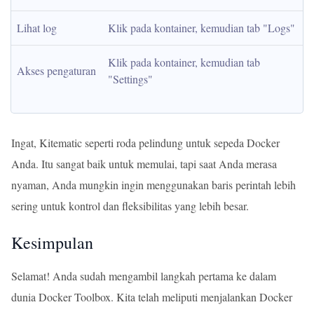
Lihat log
Klik pada kontainer, kemudian tab "Logs"
Klik pada kontainer, kemudian tab 
Akses pengaturan
"Settings"
Ingat, Kitematic seperti roda pelindung untuk sepeda Docker
Anda. Itu sangat baik untuk memulai, tapi saat Anda merasa
nyaman, Anda mungkin ingin menggunakan baris perintah lebih
sering untuk kontrol dan fleksibilitas yang lebih besar.
Kesimpulan
Selamat! Anda sudah mengambil langkah pertama ke dalam
dunia Docker Toolbox. Kita telah meliputi menjalankan Docker