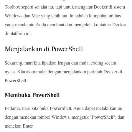
Toolbox seperti set alat itu, tapi untuk mengatur Docker di sistem
Windows dan Mac yang lebih tua. Ini adalah kumpulan utilitas
yang membantu Anda membuat dan mengelola kontainer Docker
di platform ini.
Menjalankan di PowerShell
Sekarang, mari kita lipatkan lengan dan mulai coding secara
nyata. Kita akan mulai dengan menjalankan perintah Docker di
PowerShell.
Membuka PowerShell
Pertama, mari kita buka PowerShell. Anda dapat melakukan ini
dengan menekan tombol Windows, mengetik "PowerShell", dan
menekan Enter.