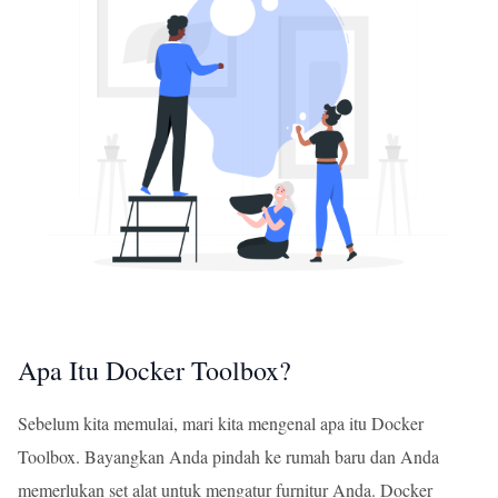
Apa Itu Docker Toolbox?
Sebelum kita memulai, mari kita mengenal apa itu Docker
Toolbox. Bayangkan Anda pindah ke rumah baru dan Anda
memerlukan set alat untuk mengatur furnitur Anda. Docker