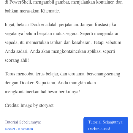
di PowerShell, mengambil gambar, menjalankan kontainer, dan
bahkan merasakan Kitematic.
Ingat, belajar Docker adalah perjalanan. Jangan frustasi jika
segalanya belum berjalan mulus segera. Seperti mengendarai
sepeda, itu memerlukan latihan dan kesabaran. Tetapi sebelum
Anda sadari, Anda akan mengkontainerkan aplikasi seperti
seorang ahli!
Terus mencoba, terus belajar, dan terutama, bersenang-senang
dengan Docker. Siapa tahu, Anda mungkin akan
mengkontainerkan hal besar berikutnya!
Credits: Image by storyset
Tutorial Sebelumnya:
Tutorial Selanjutnya:
Docker - Keamanan
Docker - Cloud