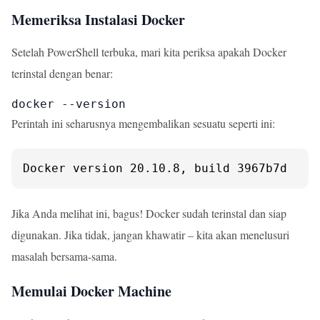
Memeriksa Instalasi Docker
Setelah PowerShell terbuka, mari kita periksa apakah Docker
terinstal dengan benar:
docker --version
Perintah ini seharusnya mengembalikan sesuatu seperti ini:
Docker version 20.10.8, build 3967b7d
Jika Anda melihat ini, bagus! Docker sudah terinstal dan siap
digunakan. Jika tidak, jangan khawatir – kita akan menelusuri
masalah bersama-sama.
Memulai Docker Machine