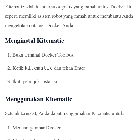
Kitematic adalah antarmuka grafis yang ramah untuk Docker. Itu
seperti memiliki asisten robot yang ramah untuk membantu Anda
mengelola kontainer Docker Anda!
Menginstal Kitematic
Buka terminal Docker Toolbox
Ketik
dan tekan Enter
kitematic
Ikuti petunjuk instalasi
Menggunakan Kitematic
Setelah terinstal, Anda dapat menggunakan Kitematic untuk:
Mencari gambar Docker