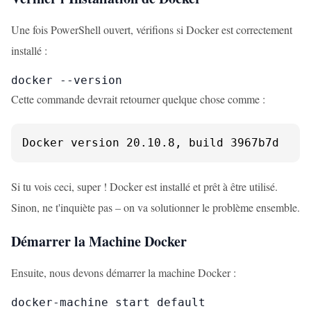
Une fois PowerShell ouvert, vérifions si Docker est correctement
installé :
docker --version
Cette commande devrait retourner quelque chose comme :
Docker version 20.10.8, build 3967b7d
Si tu vois ceci, super ! Docker est installé et prêt à être utilisé.
Sinon, ne t'inquiète pas – on va solutionner le problème ensemble.
Démarrer la Machine Docker
Ensuite, nous devons démarrer la machine Docker :
docker-machine start default