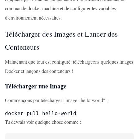
commande docker-machine et de configurer les variables
d'environnement nécessaires.
Télécharger des Images et Lancer des
Conteneurs
Maintenant que tout est configuré, téléchargeons quelques images
Docker et lançons des conteneurs !
Télécharger une Image
Commençons par télécharger l'image "hello-world" :
docker pull hello-world
Tu devrais voir quelque chose comme :