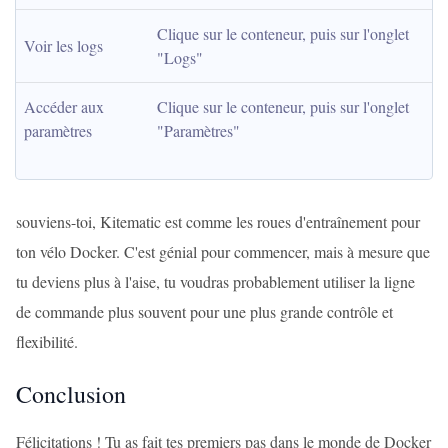
Clique sur le conteneur, puis sur l'onglet 
Voir les logs
"Logs"
Accéder aux 
Clique sur le conteneur, puis sur l'onglet 
paramètres
"Paramètres"
souviens-toi, Kitematic est comme les roues d'entraînement pour
ton vélo Docker. C'est génial pour commencer, mais à mesure que
tu deviens plus à l'aise, tu voudras probablement utiliser la ligne
de commande plus souvent pour une plus grande contrôle et
flexibilité.
Conclusion
Félicitations ! Tu as fait tes premiers pas dans le monde de Docker