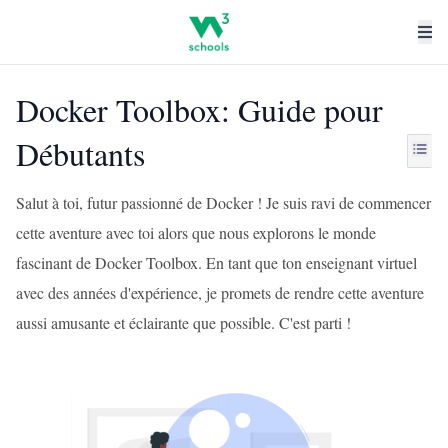
Docker Toolbox: Guide pour
Débutants
Salut à toi, futur passionné de Docker ! Je suis ravi de commencer
cette aventure avec toi alors que nous explorons le monde
fascinant de Docker Toolbox. En tant que ton enseignant virtuel
avec des années d'expérience, je promets de rendre cette aventure
aussi amusante et éclairante que possible. C'est parti !