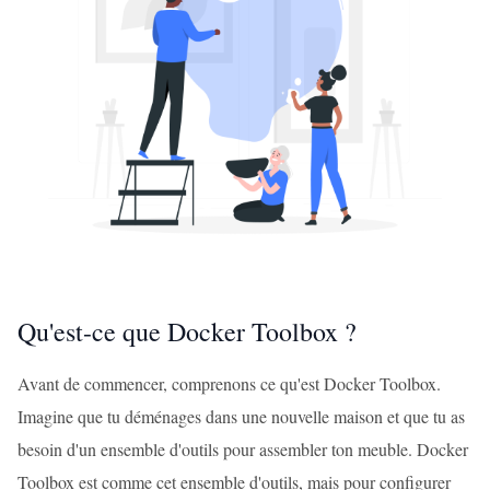
Qu'est-ce que Docker Toolbox ?
Avant de commencer, comprenons ce qu'est Docker Toolbox.
Imagine que tu déménages dans une nouvelle maison et que tu as
besoin d'un ensemble d'outils pour assembler ton meuble. Docker
Toolbox est comme cet ensemble d'outils, mais pour configurer