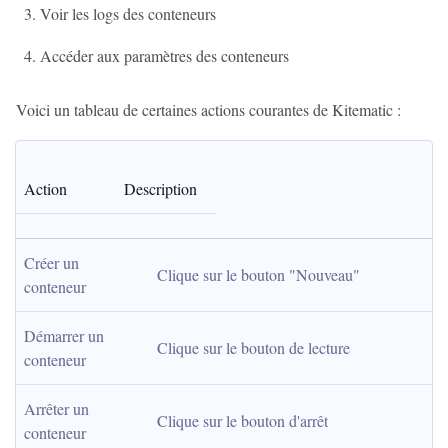
Voir les logs des conteneurs
Accéder aux paramètres des conteneurs
Voici un tableau de certaines actions courantes de Kitematic :
Action
Description
Créer un 
Clique sur le bouton "Nouveau"
conteneur
Démarrer un 
Clique sur le bouton de lecture
conteneur
Arrêter un 
Clique sur le bouton d'arrêt
conteneur