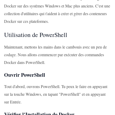
Docker sur des systèmes Windows et Mac plus anciens. C'est une
collection d'utilitaires qui t'aident à créer et gérer des conteneurs
Docker sur ces plateformes.
Utilisation de PowerShell
Maintenant, mettons les mains dans le cambouis avec un peu de
codage. Nous allons commencer par exécuter des commandes
Docker dans PowerShell.
Ouvrir PowerShell
Tout d'abord, ouvrons PowerShell. Tu peux le faire en appuyant
sur la touche Windows, en tapant "PowerShell" et en appuyant
sur Entrée.
Vérifier l'Installation de Docker