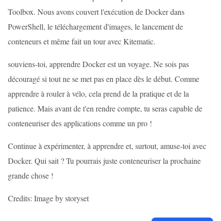
Toolbox. Nous avons couvert l'exécution de Docker dans
PowerShell, le téléchargement d'images, le lancement de
conteneurs et même fait un tour avec Kitematic.
souviens-toi, apprendre Docker est un voyage. Ne sois pas
découragé si tout ne se met pas en place dès le début. Comme
apprendre à rouler à vélo, cela prend de la pratique et de la
patience. Mais avant de t'en rendre compte, tu seras capable de
conteneuriser des applications comme un pro !
Continue à expérimenter, à apprendre et, surtout, amuse-toi avec
Docker. Qui sait ? Tu pourrais juste conteneuriser la prochaine
grande chose !
Credits: Image by storyset