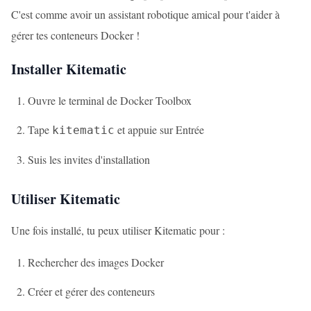
C'est comme avoir un assistant robotique amical pour t'aider à
gérer tes conteneurs Docker !
Installer Kitematic
Ouvre le terminal de Docker Toolbox
Tape
et appuie sur Entrée
kitematic
Suis les invites d'installation
Utiliser Kitematic
Une fois installé, tu peux utiliser Kitematic pour :
Rechercher des images Docker
Créer et gérer des conteneurs