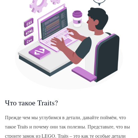
Что такое Traits?
Прежде чем мы углубимся в детали, давайте поймём, что
такое Traits и почему они так полезны. Представьте, что вы
строите замок из LEGO. Traits – это как те особые детали