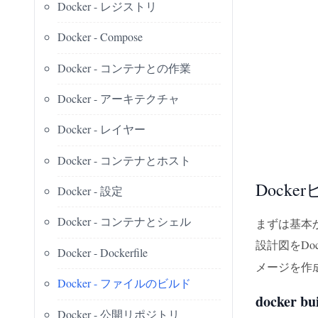
Docker - レジストリ
Docker - Compose
Docker - コンテナとの作業
Docker - アーキテクチャ
Docker - レイヤー
Docker - コンテナとホスト
Dock
Docker - 設定
Docker - コンテナとシェル
まずは基本
設計図をDo
Docker - Dockerfile
メージを作
Docker - ファイルのビルド
docker 
Docker - 公開リポジトリ