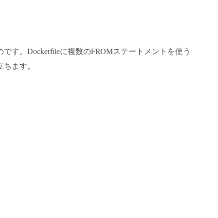
Dockerfileに複数のFROMステートメントを使う
立ちます。