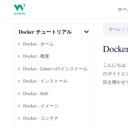
ホー
ホーム
/
Docker チュートリアル
Docker - ホーム
Doc
Docker - 概要
こんにちは、
Docker - Linuxへのインストール
のガイドと
Docker - インストール
目を輝かせ
Docker - Hub
Docker - イメージ
Docker - コンテナ