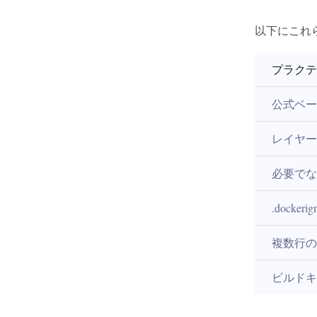
以下にこれ
プラクテ
公式ベー
レイヤー
必要でな
.docker
複数行の
ビルドキ