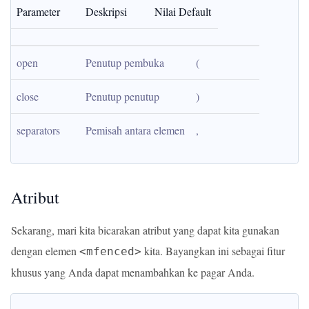
Parameter
Deskripsi
Nilai Default
open
Penutup pembuka
(
close
Penutup penutup
)
separators
Pemisah antara elemen
,
Atribut
Sekarang, mari kita bicarakan atribut yang dapat kita gunakan
dengan elemen
kita. Bayangkan ini sebagai fitur
<mfenced>
khusus yang Anda dapat menambahkan ke pagar Anda.