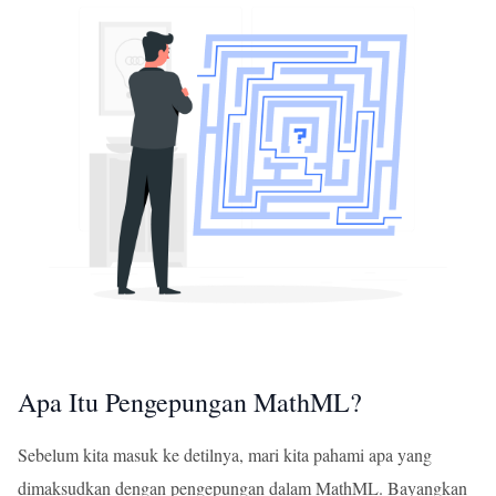
Apa Itu Pengepungan MathML?
Sebelum kita masuk ke detilnya, mari kita pahami apa yang
dimaksudkan dengan pengepungan dalam MathML. Bayangkan