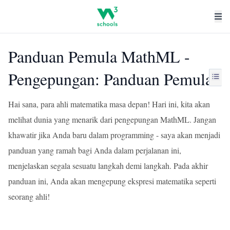
Panduan Pemula MathML -
Pengepungan: Panduan Pemula
Hai sana, para ahli matematika masa depan! Hari ini, kita akan
melihat dunia yang menarik dari pengepungan MathML. Jangan
khawatir jika Anda baru dalam programming - saya akan menjadi
panduan yang ramah bagi Anda dalam perjalanan ini,
menjelaskan segala sesuatu langkah demi langkah. Pada akhir
panduan ini, Anda akan mengepung ekspresi matematika seperti
seorang ahli!