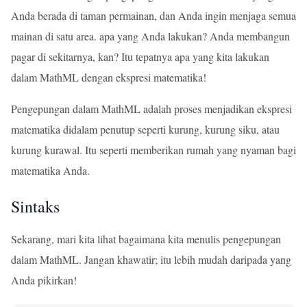
Anda berada di taman permainan, dan Anda ingin menjaga semua
mainan di satu area. apa yang Anda lakukan? Anda membangun
pagar di sekitarnya, kan? Itu tepatnya apa yang kita lakukan
dalam MathML dengan ekspresi matematika!
Pengepungan dalam MathML adalah proses menjadikan ekspresi
matematika didalam penutup seperti kurung, kurung siku, atau
kurung kurawal. Itu seperti memberikan rumah yang nyaman bagi
matematika Anda.
Sintaks
Sekarang, mari kita lihat bagaimana kita menulis pengepungan
dalam MathML. Jangan khawatir; itu lebih mudah daripada yang
Anda pikirkan!