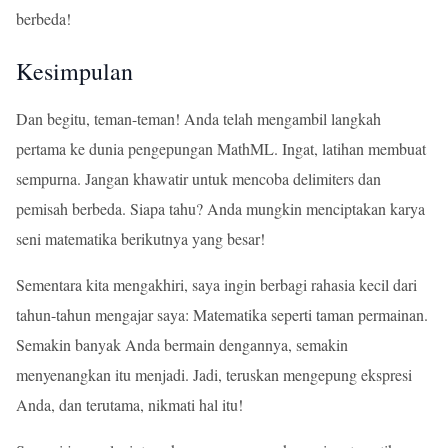
berbeda!
Kesimpulan
Dan begitu, teman-teman! Anda telah mengambil langkah
pertama ke dunia pengepungan MathML. Ingat, latihan membuat
sempurna. Jangan khawatir untuk mencoba delimiters dan
pemisah berbeda. Siapa tahu? Anda mungkin menciptakan karya
seni matematika berikutnya yang besar!
Sementara kita mengakhiri, saya ingin berbagi rahasia kecil dari
tahun-tahun mengajar saya: Matematika seperti taman permainan.
Semakin banyak Anda bermain dengannya, semakin
menyenangkan itu menjadi. Jadi, teruskan mengepung ekspresi
Anda, dan terutama, nikmati hal itu!