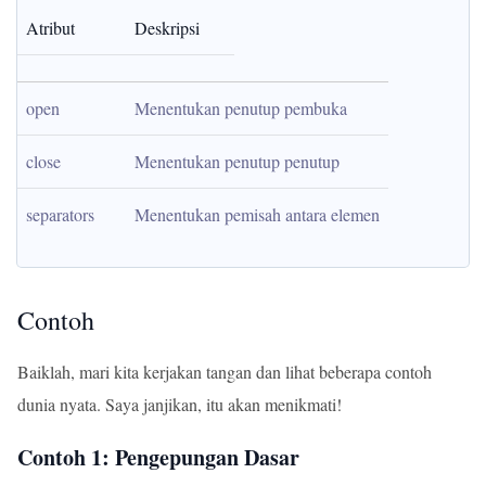
Atribut
Deskripsi
open
Menentukan penutup pembuka
close
Menentukan penutup penutup
separators
Menentukan pemisah antara elemen
Contoh
Baiklah, mari kita kerjakan tangan dan lihat beberapa contoh
dunia nyata. Saya janjikan, itu akan menikmati!
Contoh 1: Pengepungan Dasar