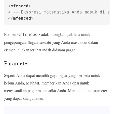
<
mfenced
>
<!-- Ekspresi matematika Anda masuk di si
</
mfenced
>
Elemen
adalah tongkat ajaib kita untuk
<mfenced>
pengepungan. Segala sesuatu yang Anda masukkan dalam
elemen ini akan terlihat indah didalam pagar.
Parameter
Seperti Anda dapat memilih gaya pagar yang berbeda untuk
kebun Anda, MathML memberikan Anda opsi untuk
menyesuaikan pagar matematika Anda. Mari kita lihat parameter
yang dapat kita gunakan: