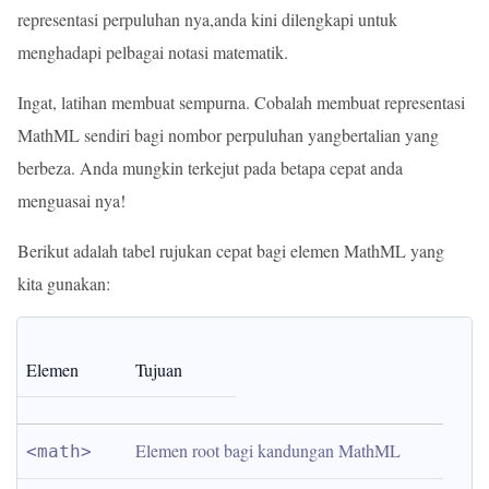
representasi perpuluhan nya,anda kini dilengkapi untuk
menghadapi pelbagai notasi matematik.
Ingat, latihan membuat sempurna. Cobalah membuat representasi
MathML sendiri bagi nombor perpuluhan yangbertalian yang
berbeza. Anda mungkin terkejut pada betapa cepat anda
menguasai nya!
Berikut adalah tabel rujukan cepat bagi elemen MathML yang
kita gunakan:
Elemen
Tujuan
Elemen root bagi kandungan MathML
<math>