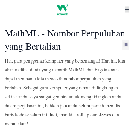
MathML - Nombor Perpuluhan
yang Bertalian
Hai, para penggemar komputer yang bersemangat! Hari ini, kita
akan melihat dunia yang menarik MathML dan bagaimana ia
dapat membantu kita mewakili nombor perpuluhan yang
bertalian. Sebagai guru komputer yang ramah di lingkungan
sekitar anda, saya sangat gembira untuk menghidangkan anda
dalam perjalanan ini, bahkan jika anda belum pernah menulis
baris kode sebelum ini. Jadi, mari kita roll up our sleeves dan
memulakan!