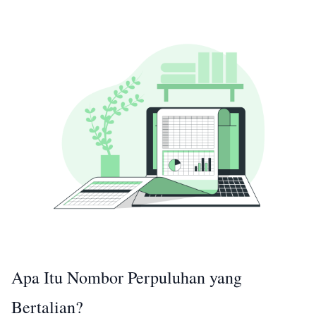
Apa Itu Nombor Perpuluhan yang
Bertalian?