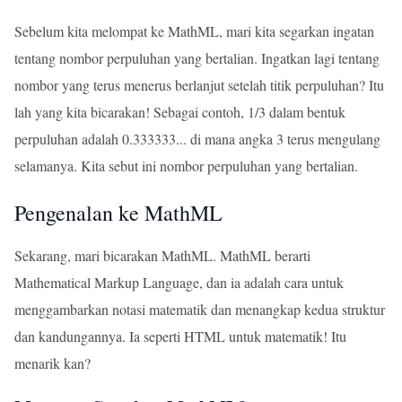
Sebelum kita melompat ke MathML, mari kita segarkan ingatan
tentang nombor perpuluhan yang bertalian. Ingatkan lagi tentang
nombor yang terus menerus berlanjut setelah titik perpuluhan? Itu
lah yang kita bicarakan! Sebagai contoh, 1/3 dalam bentuk
perpuluhan adalah 0.333333... di mana angka 3 terus mengulang
selamanya. Kita sebut ini nombor perpuluhan yang bertalian.
Pengenalan ke MathML
Sekarang, mari bicarakan MathML. MathML berarti
Mathematical Markup Language, dan ia adalah cara untuk
menggambarkan notasi matematik dan menangkap kedua struktur
dan kandungannya. Ia seperti HTML untuk matematik! Itu
menarik kan?