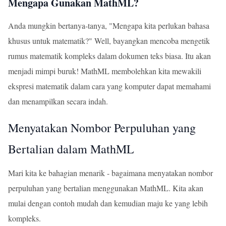
Mengapa Gunakan MathML?
Anda mungkin bertanya-tanya, "Mengapa kita perlukan bahasa
khusus untuk matematik?" Well, bayangkan mencoba mengetik
rumus matematik kompleks dalam dokumen teks biasa. Itu akan
menjadi mimpi buruk! MathML membolehkan kita mewakili
ekspresi matematik dalam cara yang komputer dapat memahami
dan menampilkan secara indah.
Menyatakan Nombor Perpuluhan yang
Bertalian dalam MathML
Mari kita ke bahagian menarik - bagaimana menyatakan nombor
perpuluhan yang bertalian menggunakan MathML. Kita akan
mulai dengan contoh mudah dan kemudian maju ke yang lebih
kompleks.