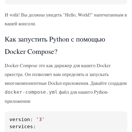
И voilà! Вы должны увидеть "Hello, World!" напечатанным в
вашей консоли.
Как запустить Python с помощью
Docker Compose?
Docker Compose это как дирижер для вашего Docker
оркестра. Он позволяет вам определять и запускать
многокомпонентные Docker-приложения. Давайте создадим
файл для нашего Python-
docker-compose.yml
приложения:
version:
'3'
services: