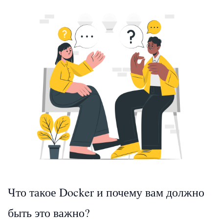
Что такое Docker и почему вам должно
быть это важно?