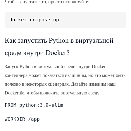
Чтобы запустить это, просто используйте:
docker-compose up
Как запустить Python в виртуальной
среде внутри Docker?
Запуск Python в виртуальной среде внутри Docker-
контейнера может показаться излишним, но это может быть
полезно в некоторых сценариях. Давайте изменим наш
Dockerfile, чтобы включить виртуальную среду:
FROM python:3.9-slim

WORKDIR /app
