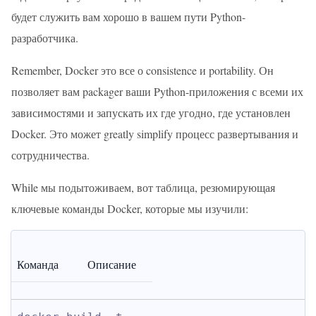
будет служить вам хорошо в вашем пути Python-
разработчика.
Remember, Docker это все о consistence и portability. Он
позволяет вам packager ваши Python-приложения с всеми их
зависимостями и запускать их где угодно, где установлен
Docker. Это может greatly simplify процесс развертывания и
сотрудничества.
While мы подытоживаем, вот таблица, резюмирующая
ключевые команды Docker, которые мы изучили:
Команда
Описание