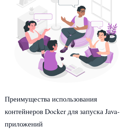
Преимущества использования
контейнеров Docker для запуска Java-
приложений