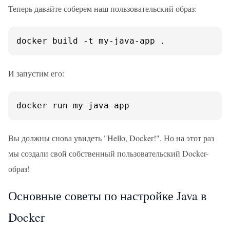
Теперь давайте соберем наш пользовательский образ:
docker build -t my-java-app .
И запустим его:
docker run my-java-app
Вы должны снова увидеть "Hello, Docker!". Но на этот раз
мы создали свой собственный пользовательский Docker-
образ!
Основные советы по настройке Java в
Docker