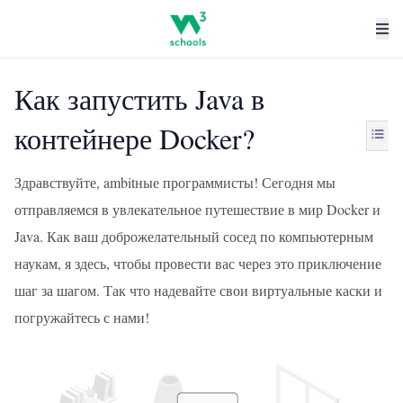
Как запустить Java в
контейнере Docker?
Здравствуйте, ambitные программисты! Сегодня мы
отправляемся в увлекательное путешествие в мир Docker и
Java. Как ваш доброжелательный сосед по компьютерным
наукам, я здесь, чтобы провести вас через это приключение
шаг за шагом. Так что надевайте свои виртуальные каски и
погружайтесь с нами!