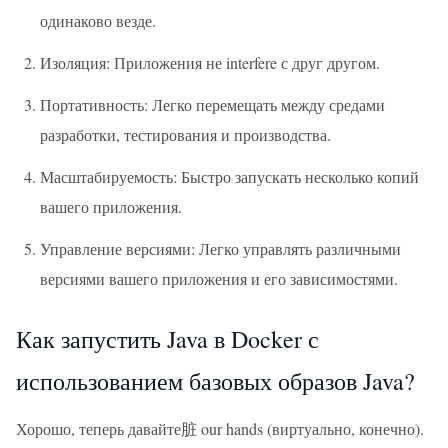
одинаково везде.
Изоляция: Приложения не interfere с друг другом.
Портативность: Легко перемещать между средами
разработки, тестирования и производства.
Масштабируемость: Быстро запускать несколько копий
вашего приложения.
Управление версиями: Легко управлять различными
версиями вашего приложения и его зависимостями.
Как запустить Java в Docker с
использованием базовых образов Java?
Хорошо, теперь давайте脏 our hands (виртуально, конечно).