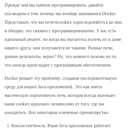
Прежде чем мы начнем программировать, давайте
поговорим о том, почему мы вообще занимаемся Docker.
Представьте, что вы печетеcookies (присоединяйтесь ко мне,
я обещаю, это связано с программированием). У вас есть
идеальный рецепт, но когда вы пытаетесь испечь их в доме
вашего друга, они получаются не такими. Разные печи,
разные результаты, верно? Ну, это немного похоже на то,
что иногда происходит с программным обеспечением.
Docker решает эту проблему, создавая последовательную
среду для ваших Java-приложений. Это как иметь
магическую портативную печь, которая всегда выпекает
ваши cookies идеально, независимо от того, где вы
находитесь. Вот некоторые ключевые преимущества:
Консистентность: Ваше Java-приложение работает