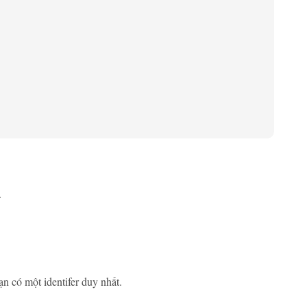
.
ạn có một identifer duy nhất.