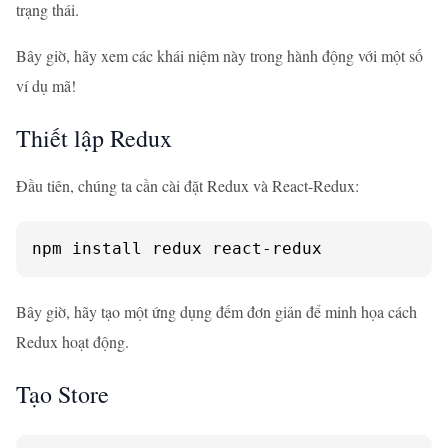
trạng thái.
Bây giờ, hãy xem các khái niệm này trong hành động với một số
ví dụ mã!
Thiết lập Redux
Đầu tiên, chúng ta cần cài đặt Redux và React-Redux:
npm install redux react-redux
Bây giờ, hãy tạo một ứng dụng đếm đơn giản để minh họa cách
Redux hoạt động.
Tạo Store