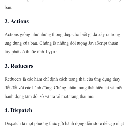
bạn.
2. Actions
Actions giống như những thông điệp cho biết gì đã xảy ra trong
ứng dụng của bạn. Chúng là những đối tượng JavaScript thuần
túy phải có thuộc tính
.
type
3. Reducers
Reducers là các hàm chỉ định cách trạng thái của ứng dụng thay
đổi đối với các hành động. Chúng nhận trạng thái hiện tại và một
hành động làm đối số và trả về một trạng thái mới.
4. Dispatch
Dispatch là một phương thức gửi hành động đến store để cập nhật