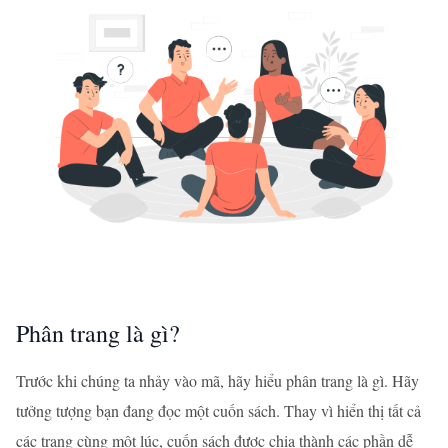
Phân trang là gì?
Trước khi chúng ta nhảy vào mã, hãy hiểu phân trang là gì. Hãy
tưởng tượng bạn đang đọc một cuốn sách. Thay vì hiển thị tất cả
các trang cùng một lúc, cuốn sách được chia thành các phần dễ