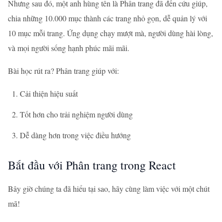
Nhưng sau đó, một anh hùng tên là Phân trang đã đến cứu giúp,
chia những 10.000 mục thành các trang nhỏ gọn, dễ quản lý với
10 mục mỗi trang. Ứng dụng chạy mượt mà, người dùng hài lòng,
và mọi người sống hạnh phúc mãi mãi.
Bài học rút ra? Phân trang giúp với:
Cải thiện hiệu suất
Tốt hơn cho trải nghiệm người dùng
Dễ dàng hơn trong việc điều hướng
Bắt đầu với Phân trang trong React
Bây giờ chúng ta đã hiểu tại sao, hãy cùng làm việc với một chút
mã!