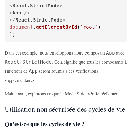
<
React.StrictMode
>
<
App
 />
</
React.StrictMode
>
document
.
getElementById
(
'root'
)

);
Dans cet exemple, nous enveloppons notre composant
avec
App
. Cela signifie que tous les composants à
React.StrictMode
l'intérieur de
seront soumis à ces vérifications
App
supplémentaires.
Maintenant, explorons ce que le Mode Strict vérifie réellement.
Utilisation non sécurisée des cycles de vie
Qu'est-ce que les cycles de vie ?