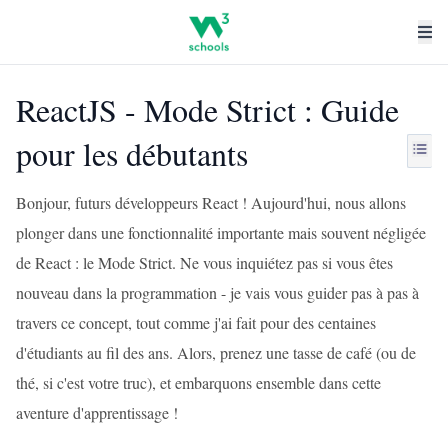
ReactJS - Mode Strict : Guide
pour les débutants
Bonjour, futurs développeurs React ! Aujourd'hui, nous allons
plonger dans une fonctionnalité importante mais souvent négligée
de React : le Mode Strict. Ne vous inquiétez pas si vous êtes
nouveau dans la programmation - je vais vous guider pas à pas à
travers ce concept, tout comme j'ai fait pour des centaines
d'étudiants au fil des ans. Alors, prenez une tasse de café (ou de
thé, si c'est votre truc), et embarquons ensemble dans cette
aventure d'apprentissage !