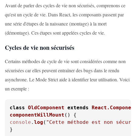
Avant de parler des cycles de vie non sécurisés, comprenons ce
qu'est un cycle de vie. Dans React, les composants passent par
une série d'étapes de la naissance (montage) à la mort
(démontage). Ces étapes sont appelées cycles de vie.
Cycles de vie non sécurisés
Certains méthodes de cycle de vie sont considérées comme non
sécurisées car elles peuvent entraîner des bugs dans le rendu
asynchrone. Le Mode Strict aide à identifier leur utilisation. Voici
un exemple :
class
OldComponent
extends
React.Componen
componentWillMount
(
console
.
log
(
"Cette méthode est non sécuri
}
