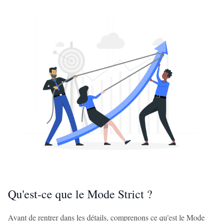
Qu'est-ce que le Mode Strict ?
Avant de rentrer dans les détails, comprenons ce qu'est le Mode