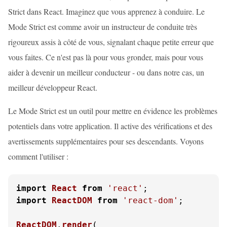
Strict dans React. Imaginez que vous apprenez à conduire. Le
Mode Strict est comme avoir un instructeur de conduite très
rigoureux assis à côté de vous, signalant chaque petite erreur que
vous faites. Ce n'est pas là pour vous gronder, mais pour vous
aider à devenir un meilleur conducteur - ou dans notre cas, un
meilleur développeur React.
Le Mode Strict est un outil pour mettre en évidence les problèmes
potentiels dans votre application. Il active des vérifications et des
avertissements supplémentaires pour ses descendants. Voyons
comment l'utiliser :
import
React
from
'react'
import
ReactDOM
from
'react-dom'
;

ReactDOM
.
render