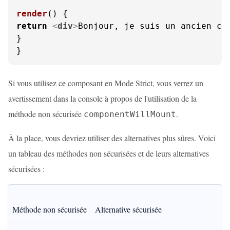
render
(
return
<
div
>
Bonjour, je suis un ancien co
}

}
Si vous utilisez ce composant en Mode Strict, vous verrez un
avertissement dans la console à propos de l'utilisation de la
méthode non sécurisée
.
componentWillMount
À la place, vous devriez utiliser des alternatives plus sûres. Voici
un tableau des méthodes non sécurisées et de leurs alternatives
sécurisées :
Méthode non sécurisée
Alternative sécurisée