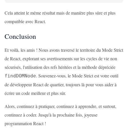
Cela atteint le même résultat mais de manière plus sûre et plus
compatible avec React.
Conclusion
Et voilà, les amis ! Nous avons traversé le territoire du Mode Strict
de React, explorant ses avertissements sur les cycles de vie non
sécurisés, l'utilisation des refs héritées et la méthode dépréciée
. Souvenez-vous, le Mode Strict est votre outil
findDOMNode
de développeur React de quartier, toujours là pour vous aider à
écrire un code meilleur et plus sûr.
Alors, continuez à pratiquer, continuez à apprendre, et surtout,
continuez à coder. Jusqu'à la prochaine fois, joyeuse
programmation React !