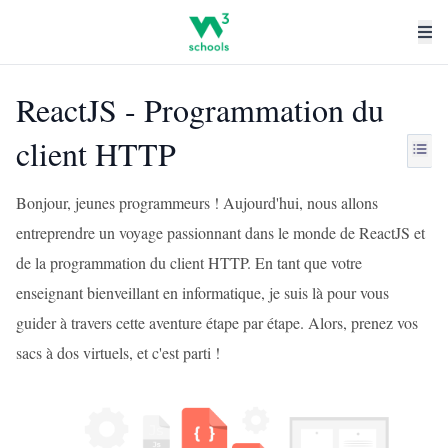
ReactJS - Programmation du
client HTTP
Bonjour, jeunes programmeurs ! Aujourd'hui, nous allons
entreprendre un voyage passionnant dans le monde de ReactJS et
de la programmation du client HTTP. En tant que votre
enseignant bienveillant en informatique, je suis là pour vous
guider à travers cette aventure étape par étape. Alors, prenez vos
sacs à dos virtuels, et c'est parti !