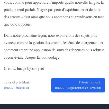
vous, comme pour apprendre n'importe quelle nouvelle langue, la
pratique rend parfait. N'ayez pas peur d'expérimenter et de faire
des erreurs - c'est ainsi que nous apprenons et grandissons en tant
que développeurs.
Dans notre prochaine leçon, nous explorerons des sujets plus
avancés comme la gestion des erreurs, les états de chargement, et
comment créer une application de suivi des dépenses plus robuste
et conviviale. Jusque-là, bon codage !
Credits: Image by storyset
Tutoriel précédent:
Tutoriel suivant:
ReactJS - Material UI
ReactJS - Programmation de Formulaire