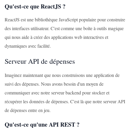
Qu'est-ce que ReactJS ?
ReactJS est une bibliothèque JavaScript populaire pour construire
des interfaces utilisateur. C'est comme une boîte à outils magique
qui nous aide à créer des applications web interactives et
dynamiques avec facilité.
Serveur API de dépenses
Imaginez maintenant que nous construisons une application de
suivi des dépenses. Nous avons besoin d'un moyen de
communiquer avec notre serveur backend pour stocker et
récupérer les données de dépenses. C'est là que notre serveur API
de dépenses entre en jeu.
Qu'est-ce qu'une API REST ?