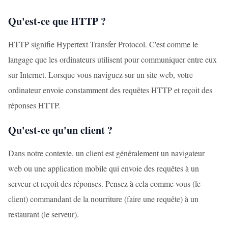
Qu'est-ce que HTTP ?
HTTP signifie Hypertext Transfer Protocol. C'est comme le
langage que les ordinateurs utilisent pour communiquer entre eux
sur Internet. Lorsque vous naviguez sur un site web, votre
ordinateur envoie constamment des requêtes HTTP et reçoit des
réponses HTTP.
Qu'est-ce qu'un client ?
Dans notre contexte, un client est généralement un navigateur
web ou une application mobile qui envoie des requêtes à un
serveur et reçoit des réponses. Pensez à cela comme vous (le
client) commandant de la nourriture (faire une requête) à un
restaurant (le serveur).