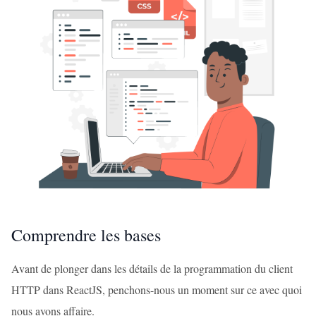
Comprendre les bases
Avant de plonger dans les détails de la programmation du client
HTTP dans ReactJS, penchons-nous un moment sur ce avec quoi
nous avons affaire.