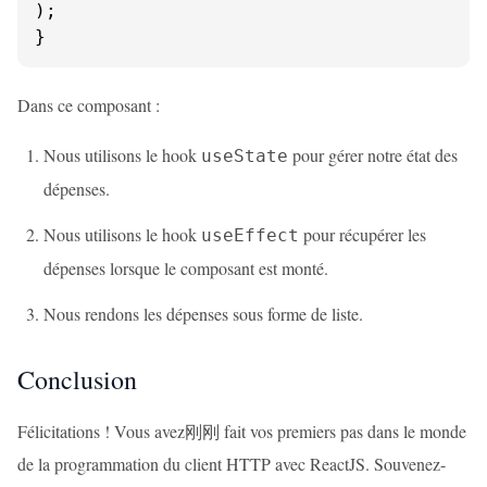
);

}
Dans ce composant :
Nous utilisons le hook
pour gérer notre état des
useState
dépenses.
Nous utilisons le hook
pour récupérer les
useEffect
dépenses lorsque le composant est monté.
Nous rendons les dépenses sous forme de liste.
Conclusion
Félicitations ! Vous avez刚刚 fait vos premiers pas dans le monde
de la programmation du client HTTP avec ReactJS. Souvenez-