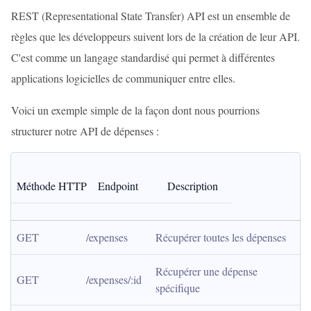
REST (Representational State Transfer) API est un ensemble de
règles que les développeurs suivent lors de la création de leur API.
C'est comme un langage standardisé qui permet à différentes
applications logicielles de communiquer entre elles.
Voici un exemple simple de la façon dont nous pourrions
structurer notre API de dépenses :
Méthode HTTP
Endpoint
Description
GET
/expenses
Récupérer toutes les dépenses
Récupérer une dépense 
GET
/expenses/:id
spécifique