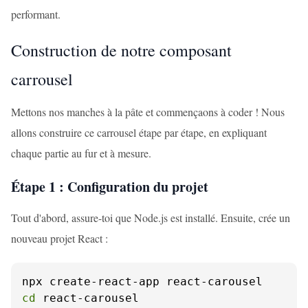
performant.
Construction de notre composant
carrousel
Mettons nos manches à la pâte et commençaons à coder ! Nous
allons construire ce carrousel étape par étape, en expliquant
chaque partie au fur et à mesure.
Étape 1 : Configuration du projet
Tout d'abord, assure-toi que Node.js est installé. Ensuite, crée un
nouveau projet React :
cd
 react-carousel
