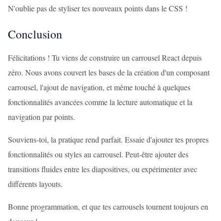
N'oublie pas de styliser tes nouveaux points dans le CSS !
Conclusion
Félicitations ! Tu viens de construire un carrousel React depuis
zéro. Nous avons couvert les bases de la création d'un composant
carrousel, l'ajout de navigation, et même touché à quelques
fonctionnalités avancées comme la lecture automatique et la
navigation par points.
Souviens-toi, la pratique rend parfait. Essaie d'ajouter tes propres
fonctionnalités ou styles au carrousel. Peut-être ajouter des
transitions fluides entre les diapositives, ou expérimenter avec
différents layouts.
Bonne programmation, et que tes carrousels tournent toujours en