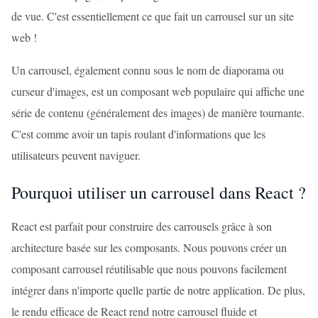
de vue. C'est essentiellement ce que fait un carrousel sur un site
web !
Un carrousel, également connu sous le nom de diaporama ou
curseur d'images, est un composant web populaire qui affiche une
série de contenu (généralement des images) de manière tournante.
C'est comme avoir un tapis roulant d'informations que les
utilisateurs peuvent naviguer.
Pourquoi utiliser un carrousel dans React ?
React est parfait pour construire des carrousels grâce à son
architecture basée sur les composants. Nous pouvons créer un
composant carrousel réutilisable que nous pouvons facilement
intégrer dans n'importe quelle partie de notre application. De plus,
le rendu efficace de React rend notre carrousel fluide et