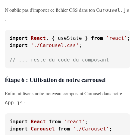
N'oublie pas d'importer ce fichier CSS dans ton
Carousel.js
:
import
React
, { useState } 
from
'react'
import
'./Carousel.css'
;

// ... reste du code du composant
Étape 6 : Utilisation de notre carrousel
Enfin, utilisons notre nouveau composant Carousel dans notre
:
App.js
import
React
from
'react'
import
Carousel
from
'./Carousel'
;
