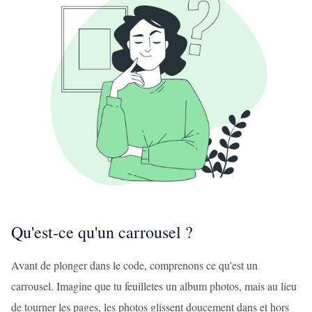
Qu'est-ce qu'un carrousel ?
Avant de plonger dans le code, comprenons ce qu'est un
carrousel. Imagine que tu feuilletes un album photos, mais au lieu
de tourner les pages, les photos glissent doucement dans et hors