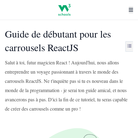
Guide de débutant pour les
carrousels ReactJS
Salut à toi, futur magicien React ! Aujourd'hui, nous allons
entreprendre un voyage passionnant à travers le monde des
carrousels ReactJS. Ne t'inquiète pas si tu es nouveau dans le
monde de la programmation - je serai ton guide amical, et nous
avancerons pas à pas. D'ici la fin de ce tutoriel, tu seras capable
de créer des carrousels comme un pro !