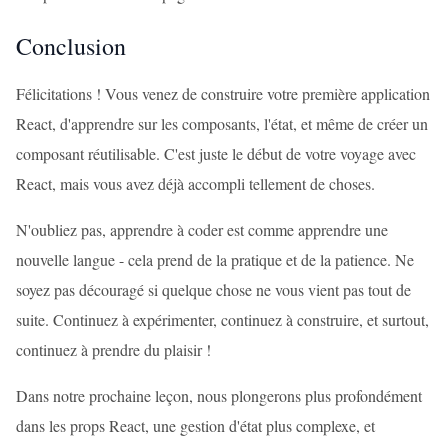
Conclusion
Félicitations ! Vous venez de construire votre première application
React, d'apprendre sur les composants, l'état, et même de créer un
composant réutilisable. C'est juste le début de votre voyage avec
React, mais vous avez déjà accompli tellement de choses.
N'oubliez pas, apprendre à coder est comme apprendre une
nouvelle langue - cela prend de la pratique et de la patience. Ne
soyez pas découragé si quelque chose ne vous vient pas tout de
suite. Continuez à expérimenter, continuez à construire, et surtout,
continuez à prendre du plaisir !
Dans notre prochaine leçon, nous plongerons plus profondément
dans les props React, une gestion d'état plus complexe, et