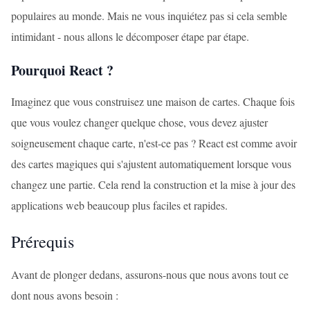
populaires au monde. Mais ne vous inquiétez pas si cela semble
intimidant - nous allons le décomposer étape par étape.
Pourquoi React ?
Imaginez que vous construisez une maison de cartes. Chaque fois
que vous voulez changer quelque chose, vous devez ajuster
soigneusement chaque carte, n'est-ce pas ? React est comme avoir
des cartes magiques qui s'ajustent automatiquement lorsque vous
changez une partie. Cela rend la construction et la mise à jour des
applications web beaucoup plus faciles et rapides.
Prérequis
Avant de plonger dedans, assurons-nous que nous avons tout ce
dont nous avons besoin :