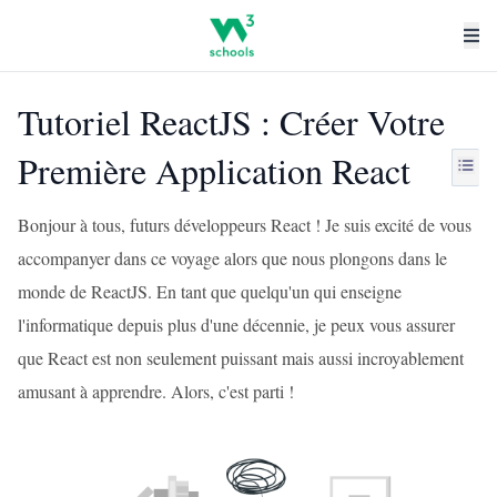
Tutoriel ReactJS : Créer Votre
Première Application React
Bonjour à tous, futurs développeurs React ! Je suis excité de vous
accompanyer dans ce voyage alors que nous plongons dans le
monde de ReactJS. En tant que quelqu'un qui enseigne
l'informatique depuis plus d'une décennie, je peux vous assurer
que React est non seulement puissant mais aussi incroyablement
amusant à apprendre. Alors, c'est parti !