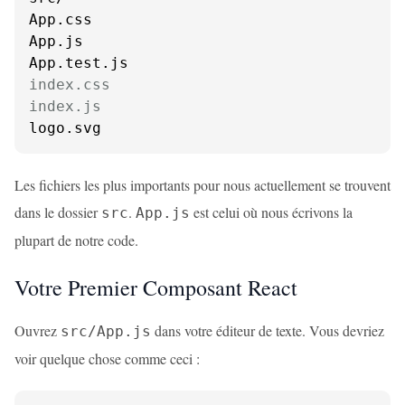
App.css

App.js

index.css
index.js
logo.svg
Les fichiers les plus importants pour nous actuellement se trouvent
dans le dossier
.
est celui où nous écrivons la
src
App.js
plupart de notre code.
Votre Premier Composant React
Ouvrez
dans votre éditeur de texte. Vous devriez
src/App.js
voir quelque chose comme ceci :