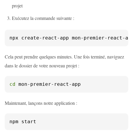
projet
Exécutez la commande suivante :
npx create-react-app mon-premier-react-ap
Cela peut prendre quelques minutes. Une fois terminé, naviguez
dans le dossier de votre nouveau projet :
cd
 mon-premier-react-app
Maintenant, lançons notre application :
npm start