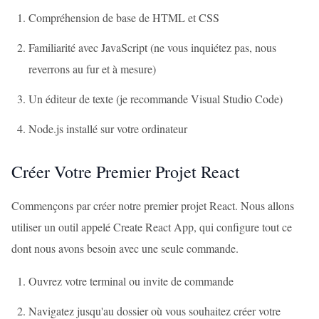
Compréhension de base de HTML et CSS
Familiarité avec JavaScript (ne vous inquiétez pas, nous
reverrons au fur et à mesure)
Un éditeur de texte (je recommande Visual Studio Code)
Node.js installé sur votre ordinateur
Créer Votre Premier Projet React
Commençons par créer notre premier projet React. Nous allons
utiliser un outil appelé Create React App, qui configure tout ce
dont nous avons besoin avec une seule commande.
Ouvrez votre terminal ou invite de commande
Navigatez jusqu'au dossier où vous souhaitez créer votre