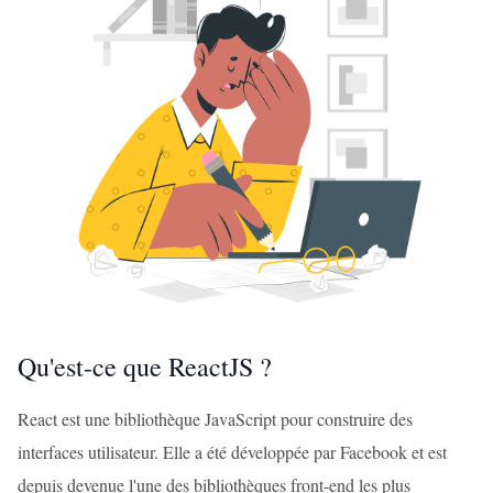
Qu'est-ce que ReactJS ?
React est une bibliothèque JavaScript pour construire des
interfaces utilisateur. Elle a été développée par Facebook et est
depuis devenue l'une des bibliothèques front-end les plus