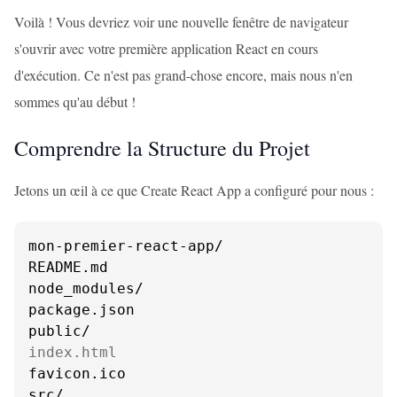
Voilà ! Vous devriez voir une nouvelle fenêtre de navigateur
s'ouvrir avec votre première application React en cours
d'exécution. Ce n'est pas grand-chose encore, mais nous n'en
sommes qu'au début !
Comprendre la Structure du Projet
Jetons un œil à ce que Create React App a configuré pour nous :
mon-premier-react-app/

README.md

node_modules/

package.json

index.html
favicon.ico

src/
