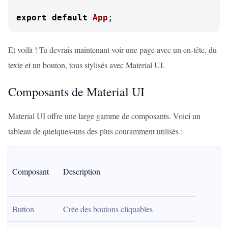
export
default
App
;
Et voilà ! Tu devrais maintenant voir une page avec un en-tête, du
texte et un bouton, tous stylisés avec Material UI.
Composants de Material UI
Material UI offre une large gamme de composants. Voici un
tableau de quelques-uns des plus couramment utilisés :
Composant
Description
Button
Crée des boutons cliquables