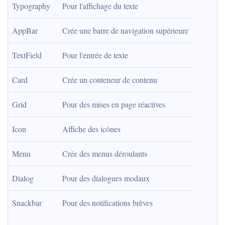
Typography
Pour l'affichage du texte
AppBar
Crée une barre de navigation supérieure
TextField
Pour l'entrée de texte
Card
Crée un conteneur de contenu
Grid
Pour des mises en page réactives
Icon
Affiche des icônes
Menu
Crée des menus déroulants
Dialog
Pour des dialogues modaux
Snackbar
Pour des notifications brèves