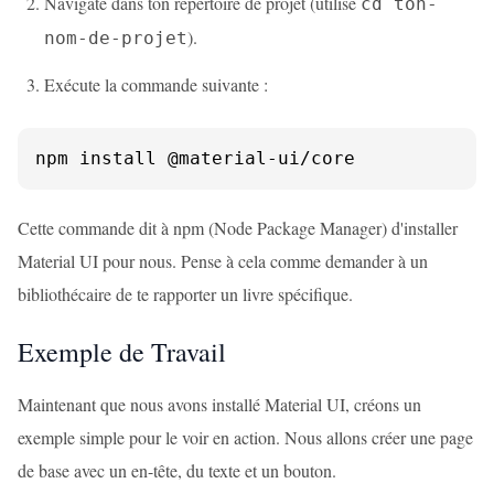
Navigate dans ton répertoire de projet (utilise
cd ton-
).
nom-de-projet
Exécute la commande suivante :
npm install @material-ui/core
Cette commande dit à npm (Node Package Manager) d'installer
Material UI pour nous. Pense à cela comme demander à un
bibliothécaire de te rapporter un livre spécifique.
Exemple de Travail
Maintenant que nous avons installé Material UI, créons un
exemple simple pour le voir en action. Nous allons créer une page
de base avec un en-tête, du texte et un bouton.