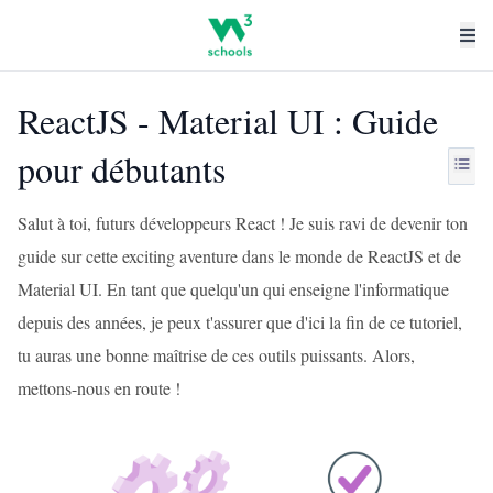
ReactJS - Material UI : Guide
pour débutants
Salut à toi, futurs développeurs React ! Je suis ravi de devenir ton
guide sur cette exciting aventure dans le monde de ReactJS et de
Material UI. En tant que quelqu'un qui enseigne l'informatique
depuis des années, je peux t'assurer que d'ici la fin de ce tutoriel,
tu auras une bonne maîtrise de ces outils puissants. Alors,
mettons-nous en route !