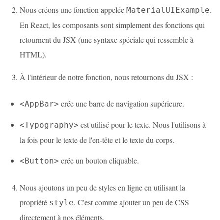
Nous créons une fonction appelée
.
MaterialUIExample
En React, les composants sont simplement des fonctions qui
retournent du JSX (une syntaxe spéciale qui ressemble à
HTML).
À l'intérieur de notre fonction, nous retournons du JSX :
crée une barre de navigation supérieure.
<AppBar>
est utilisé pour le texte. Nous l'utilisons à
<Typography>
la fois pour le texte de l'en-tête et le texte du corps.
crée un bouton cliquable.
<Button>
Nous ajoutons un peu de styles en ligne en utilisant la
propriété
. C'est comme ajouter un peu de CSS
style
directement à nos éléments.