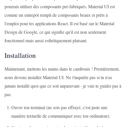
pourrais utiliser des composants pré-fabriqués. Material UI est
comme un entrepôt rempli de composants beaux et prêts à
l'emploi pour tes applications React. Il est basé sur le Material
Design de Google, ce qui signifie qu'il est non seulement
fonctionnel mais aussi esthétiquement plaisant.
Installation
Maintenant, mettons les mains dans le cambouis ! Premièrement,
nous devons installer Material UI. Ne t'inquiète pas si tu n'as
jamais installé quoi que ce soit auparavant - je vais te guider pas à
pas.
Ouvre ton terminal (ne sois pas effrayé, c'est juste une
manière textuelle de communiquer avec ton ordinateur).