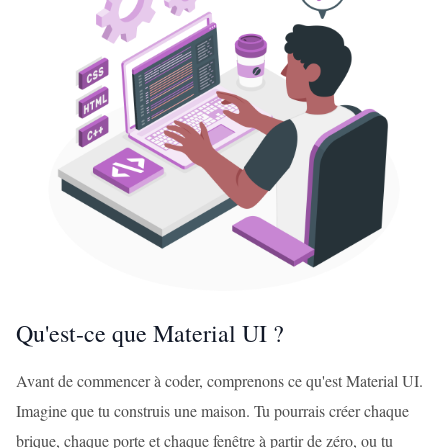
Qu'est-ce que Material UI ?
Avant de commencer à coder, comprenons ce qu'est Material UI.
Imagine que tu construis une maison. Tu pourrais créer chaque
brique, chaque porte et chaque fenêtre à partir de zéro, ou tu