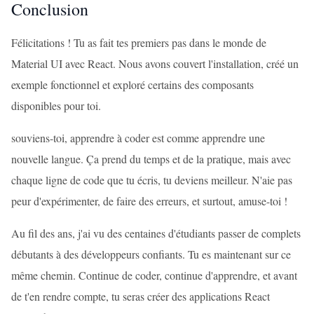
Conclusion
Félicitations ! Tu as fait tes premiers pas dans le monde de
Material UI avec React. Nous avons couvert l'installation, créé un
exemple fonctionnel et exploré certains des composants
disponibles pour toi.
souviens-toi, apprendre à coder est comme apprendre une
nouvelle langue. Ça prend du temps et de la pratique, mais avec
chaque ligne de code que tu écris, tu deviens meilleur. N'aie pas
peur d'expérimenter, de faire des erreurs, et surtout, amuse-toi !
Au fil des ans, j'ai vu des centaines d'étudiants passer de complets
débutants à des développeurs confiants. Tu es maintenant sur ce
même chemin. Continue de coder, continue d'apprendre, et avant
de t'en rendre compte, tu seras créer des applications React