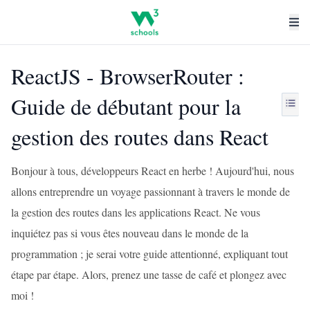
ReactJS - BrowserRouter :
Guide de débutant pour la
gestion des routes dans React
Bonjour à tous, développeurs React en herbe ! Aujourd'hui, nous
allons entreprendre un voyage passionnant à travers le monde de
la gestion des routes dans les applications React. Ne vous
inquiétez pas si vous êtes nouveau dans le monde de la
programmation ; je serai votre guide attentionné, expliquant tout
étape par étape. Alors, prenez une tasse de café et plongez avec
moi !