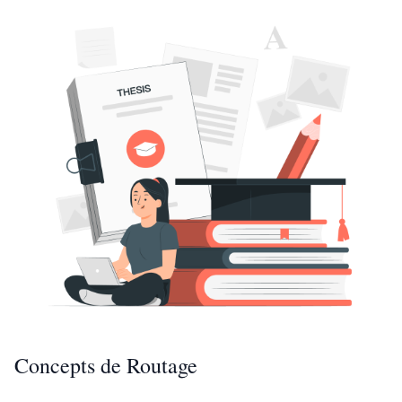
Concepts de Routage