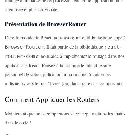
routage automatisé de ce processus rend votre application plus
organisée et plus conviviale.
Présentation de BrowserRouter
Dans le monde de React, nous avons un outil fantastique appelé
. Il fait partie de la bibliothèque
BrowserRouter
react-
et nous aide à implémenter le routage dans nos
router-dom
applications React. Pensez à lui comme le bibliothécaire
personnel de votre application, toujours prêt à guider les
utilisateurs vers le bon "livre" (ou, dans notre cas, composant).
Comment Appliquer les Routers
Maintenant que nous comprenons le concept, mettons les mains
dans le code !