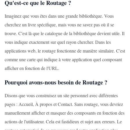
Qu'est-ce que le Routage ?
Imaginez que vous êtes dans une grande bibliothèque. Vous
cherchez un livre spécifique, mais vous ne savez pas où il se
trouve. C'est là que le catalogue de la bibliothèque devient utile. Il
vous indique exactement sur quel rayon chercher. Dans les
applications web, le routage fonctionne de manière similaire. C'est
comme une carte qui indique à votre application quel composant
afficher en fonction de l'URL.
Pourquoi avons-nous besoin de Routage ?
Disons que vous construisez un site personnel avec différentes
pages : Accueil, À propos et Contact. Sans routage, vous devriez
manuellement afficher et masquer des composants en fonction des
actions de l'utilisateur. Cela est fastidieux et sujet aux erreurs. Le