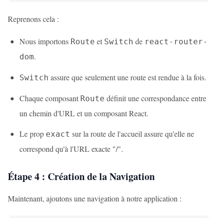
Reprenons cela :
Nous importons
et
de
Route
Switch
react-router-
.
dom
assure que seulement une route est rendue à la fois.
Switch
Chaque composant
définit une correspondance entre
Route
un chemin d'URL et un composant React.
Le prop
sur la route de l'accueil assure qu'elle ne
exact
correspond qu'à l'URL exacte "/".
Étape 4 : Création de la Navigation
Maintenant, ajoutons une navigation à notre application :