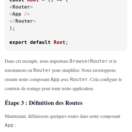
<
Router
>
<
App
 />
</
Router
>
);

export
default
Root
;
Dans cet exemple, nous importons
et le
BrowserRouter
renommons en
pour simplifier. Nous enveloppons
Router
ensuite notre composant
avec
. Cela configure le
App
Router
contexte de routage pour toute notre application.
Étape 3 : Définition des Routes
Maintenant, définissons quelques routes dans notre composant
:
App