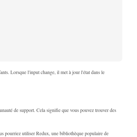
s. Lorsque l'input change, il met à jour l'état dans le
unauté de support. Cela signifie que vous pouvez trouver des
us pourriez utiliser Redux, une bibliothèque populaire de