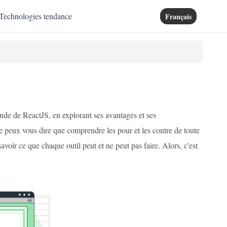
Technologies tendance
Français
nde de ReactJS, en explorant ses avantages et ses
e peux vous dire que comprendre les pour et les contre de toute
avoir ce que chaque outil peut et ne peut pas faire. Alors, c'est