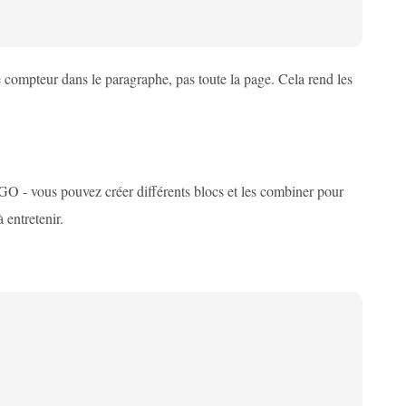
 compteur dans le paragraphe, pas toute la page. Cela rend les
 - vous pouvez créer différents blocs et les combiner pour
 entretenir.