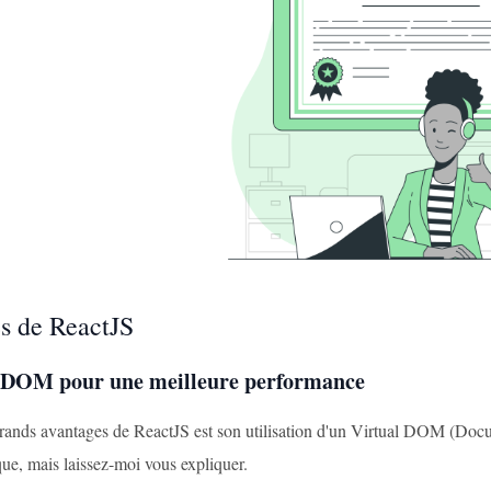
s de ReactJS
l DOM pour une meilleure performance
rands avantages de ReactJS est son utilisation d'un Virtual DOM (Docu
ue, mais laissez-moi vous expliquer.