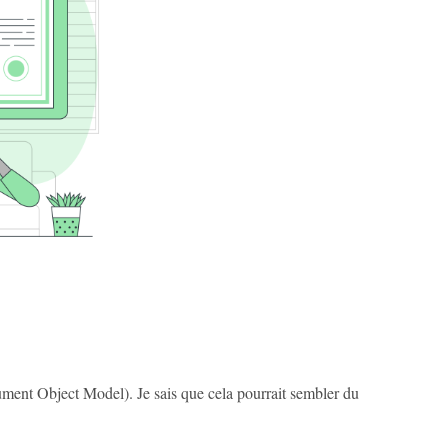
ment Object Model). Je sais que cela pourrait sembler du