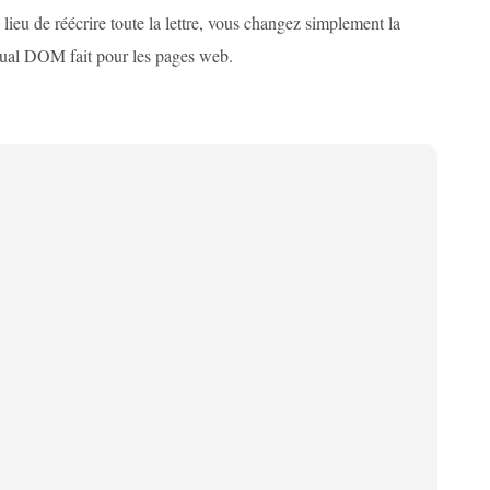
lieu de réécrire toute la lettre, vous changez simplement la
irtual DOM fait pour les pages web.