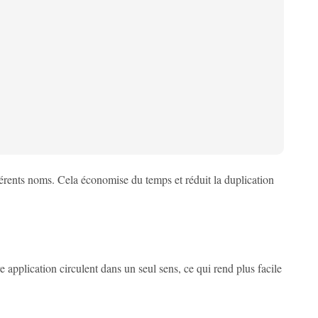
érents noms. Cela économise du temps et réduit la duplication
 application circulent dans un seul sens, ce qui rend plus facile