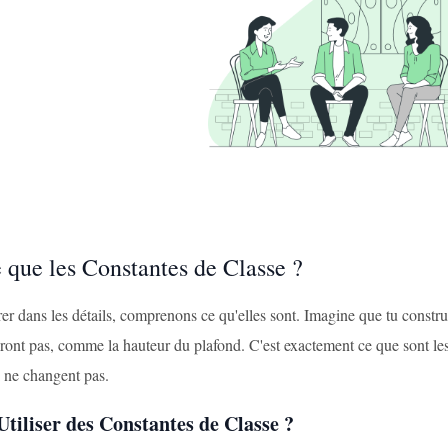
 que les Constantes de Classe ?
er dans les détails, comprenons ce qu'elles sont. Imagine que tu constr
ront pas, comme la hauteur du plafond. C'est exactement ce que sont les
i ne changent pas.
tiliser des Constantes de Classe ?