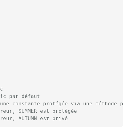
c
ic par défaut
une constante protégée via une méthode publi
reur, SUMMER est protégée
reur, AUTUMN est privé