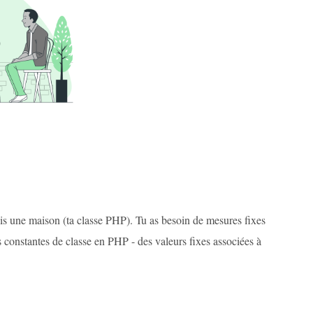
uis une maison (ta classe PHP). Tu as besoin de mesures fixes
 constantes de classe en PHP - des valeurs fixes associées à