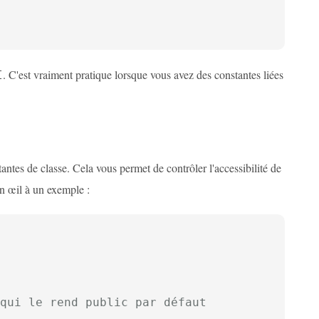
. C'est vraiment pratique lorsque vous avez des constantes liées
I
antes de classe. Cela vous permet de contrôler l'accessibilité de
un œil à un exemple :
qui le rend public par défaut