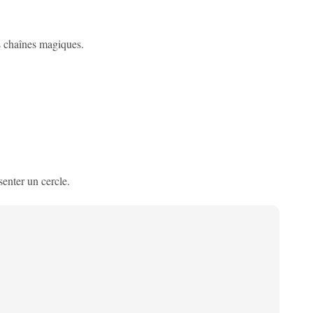
es chaînes magiques.
enter un cercle.