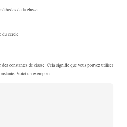
 méthodes de la classe.
e du cercle.
 des constantes de classe. Cela signifie que vous pouvez utiliser
onstante. Voici un exemple :