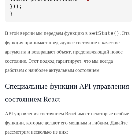
}));

}
В этой версии мы передаем функцию в
. Эта
setState()
функция принимает предыдущее состояние в качестве
аргумента и возвращает объект, представляющий новое
состояние. Этот подход гарантирует, что мы всегда
работаем с наиболее актуальным состоянием.
Специальные функции API управления
состоянием React
API управления состоянием React имеет некоторые особые
функции, которые делают его мощным и гибким. Давайте
рассмотрим несколько из них: