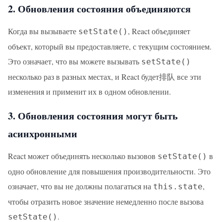
2. Обновления состояния объединяются
Когда вы вызываете
, React объединяет
setState()
объект, который вы предоставляете, с текущим состоянием.
Это означает, что вы можете вызывать
setState()
несколько раз в разных местах, и React будет排队 все эти
изменения и применит их в одном обновлении.
3. Обновления состояния могут быть
асинхронными
React может объединять несколько вызовов
в
setState()
одно обновление для повышения производительности. Это
означает, что вы не должны полагаться на
,
this.state
чтобы отразить новое значение немедленно после вызова
.
setState()