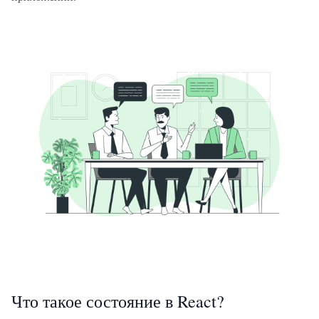
Что такое состояние в React?