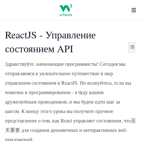
ReactJS - Управление
состоянием API
Здравствуйте, начинающие программисты! Сегодня мы
отправляемся в увлекательное путешествие в мир
управления состоянием в ReactJS. Не волнуйтесь, если вы
новички в программировании - я буду вашим
дружелюбным проводником, и мы будем идти шаг за
шагом. К концу этого урока вы получите прочное
представление о том, как React управляет состоянием, что至
关重要 для создания динамичных и интерактивных веб-
приложений.