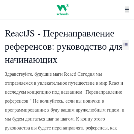
ReactJS - Перенаправление
референсов: руководство для
начинающих
Здравствуйте, будущие маги React! Сегодня мы
отправляемся в увлекательное путешествие в мир React и
исследуем концепцию под названием "Перенаправление
референсов." Не волнуйтесь, если вы новички в
программировании; я буду вашим дружелюбным гидом, и
мы будем двигаться шаг за шагом. К концу этого
руководства вы будете перенаправлять референсы, как