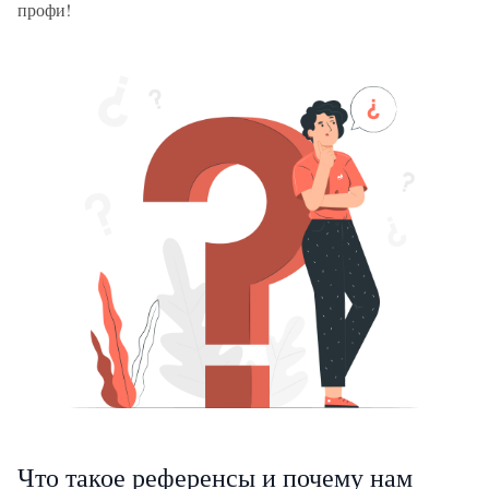
профи!
Что такое референсы и почему нам