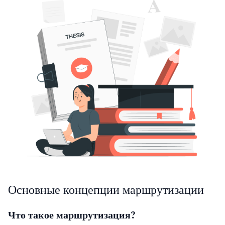
Основные концепции маршрутизации
Что такое маршрутизация?