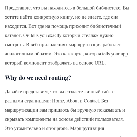
Представьте, что вы находитесь в большой библиотеке. Вы
хотите найти конкретную книгу, но не знаете, где она
находится. Вот где на помощь приходит библиотечный
каталог. Он tells you exactly который стеллаж нужно
смотреть. В веб-приложениях маршрутизация работает
аналогичным образом. Это как карта, которая tells your app
который компонент отображать на основе URL.
Why do we need routing?
Давайте представим, что вы создаете личный сайт с
разными страницами: Home, About и Contact. Без
маршрутизации вам пришлось бы вручную показывать и
скрывать компоненты на основе действий пользователя.
Это утомительно и error-prone. Маршрутизация