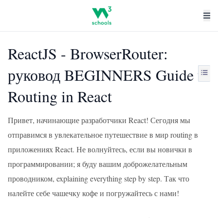
ReactJS - BrowserRouter:
руковод BEGINNERS Guide to
Routing in React
Привет, начинающие разработчики React! Сегодня мы
отправимся в увлекательное путешествие в мир routing в
приложениях React. Не волнуйтесь, если вы новички в
программировании; я буду вашим доброжелательным
проводником, explaining everything step by step. Так что
налейте себе чашечку кофе и погружайтесь с нами!