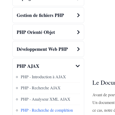
Gestion de fichiers PHP
PHP Orienté Objet
Développement Web PHP
PHP AJAX
PHP - Introduction à AJAX
Le Doc
PHP - Recherche AJAX
Avant de pouv
PHP - Analyseur XML AJAX
Un document X
ce cas, notre
PHP - Recherche de complétion