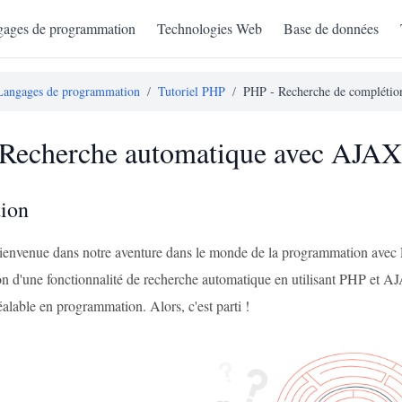
ages de programmation
Technologies Web
Base de données
Langages de programmation
/
Tutoriel PHP
/
PHP - Recherche de compléti
Recherche automatique avec AJAX
tion
 Bienvenue dans notre aventure dans le monde de la programmation ave
ion d'une fonctionnalité de recherche automatique en utilisant PHP et AJ
alable en programmation. Alors, c'est parti !