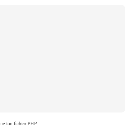
ue ton fichier PHP.