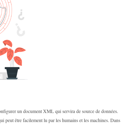
configurer un document XML qui servira de source de données.
 peut être facilement lu par les humains et les machines. Dans