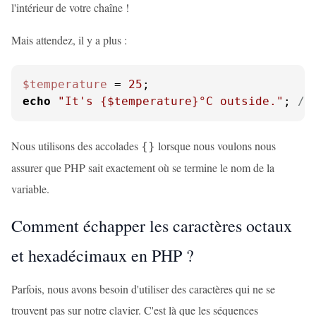
l'intérieur de votre chaîne !
Mais attendez, il y a plus :
$temperature
 = 
25
echo
"It's 
{$temperature}
°C outside."
; 
//
Nous utilisons des accolades
lorsque nous voulons nous
{}
assurer que PHP sait exactement où se termine le nom de la
variable.
Comment échapper les caractères octaux
et hexadécimaux en PHP ?
Parfois, nous avons besoin d'utiliser des caractères qui ne se
trouvent pas sur notre clavier. C'est là que les séquences