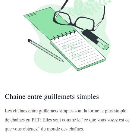
Chaîne entre guillemets simples
Les chaînes entre guillemets simples sont la forme la plus simple
de chaînes en PHP. Elles sont comme le "ce que vous voyez est ce
que vous obtenez" du monde des chaînes.