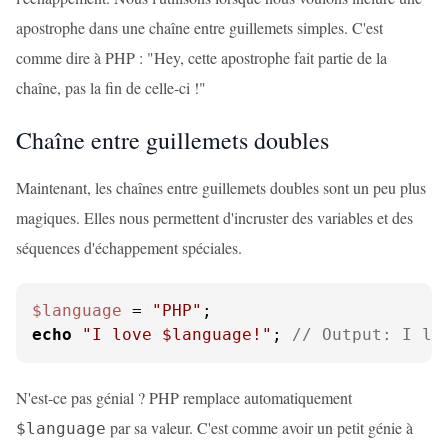
apostrophe dans une chaîne entre guillemets simples. C'est
comme dire à PHP : "Hey, cette apostrophe fait partie de la
chaîne, pas la fin de celle-ci !"
Chaîne entre guillemets doubles
Maintenant, les chaînes entre guillemets doubles sont un peu plus
magiques. Elles nous permettent d'incruster des variables et des
séquences d'échappement spéciales.
$language
 = 
"PHP"
echo
"I love 
$language
!"
; 
// Output: I lo
N'est-ce pas génial ? PHP remplace automatiquement
par sa valeur. C'est comme avoir un petit génie à
$language