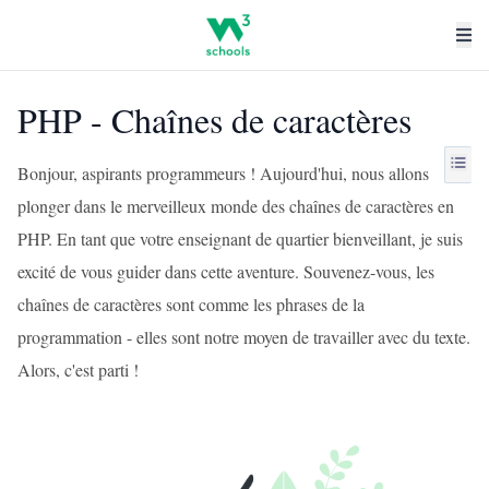
PHP - Chaînes de caractères
Bonjour, aspirants programmeurs ! Aujourd'hui, nous allons
plonger dans le merveilleux monde des chaînes de caractères en
PHP. En tant que votre enseignant de quartier bienveillant, je suis
excité de vous guider dans cette aventure. Souvenez-vous, les
chaînes de caractères sont comme les phrases de la
programmation - elles sont notre moyen de travailler avec du texte.
Alors, c'est parti !