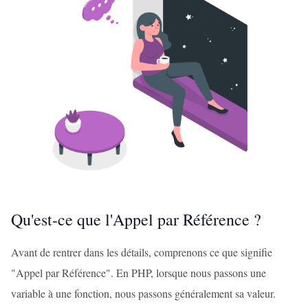
Qu'est-ce que l'Appel par Référence ?
Avant de rentrer dans les détails, comprenons ce que signifie
"Appel par Référence". En PHP, lorsque nous passons une
variable à une fonction, nous passons généralement sa valeur.