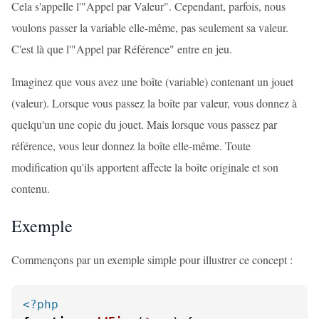
Cela s'appelle l'"Appel par Valeur". Cependant, parfois, nous
voulons passer la variable elle-même, pas seulement sa valeur.
C'est là que l'"Appel par Référence" entre en jeu.
Imaginez que vous avez une boîte (variable) contenant un jouet
(valeur). Lorsque vous passez la boîte par valeur, vous donnez à
quelqu'un une copie du jouet. Mais lorsque vous passez par
référence, vous leur donnez la boîte elle-même. Toute
modification qu'ils apportent affecte la boîte originale et son
contenu.
Exemple
Commençons par un exemple simple pour illustrer ce concept :
<?php