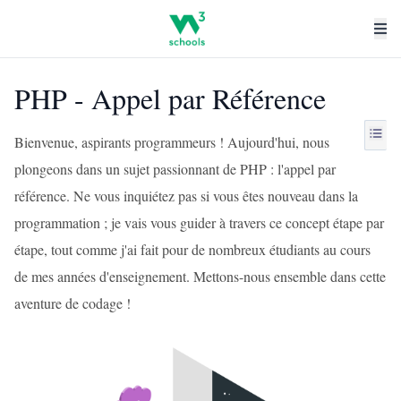
PHP - Appel par Référence
Bienvenue, aspirants programmeurs ! Aujourd'hui, nous
plongeons dans un sujet passionnant de PHP : l'appel par
référence. Ne vous inquiétez pas si vous êtes nouveau dans la
programmation ; je vais vous guider à travers ce concept étape par
étape, tout comme j'ai fait pour de nombreux étudiants au cours
de mes années d'enseignement. Mettons-nous ensemble dans cette
aventure de codage !