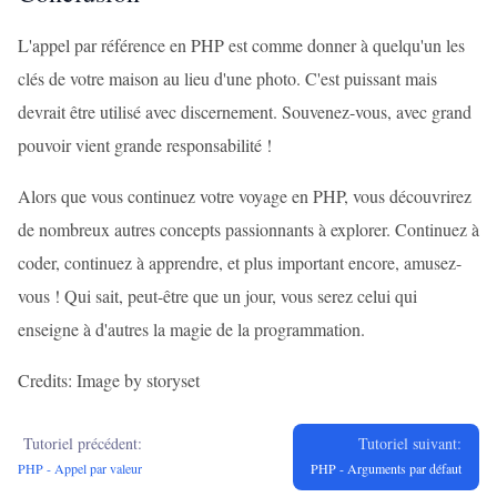
L'appel par référence en PHP est comme donner à quelqu'un les
clés de votre maison au lieu d'une photo. C'est puissant mais
devrait être utilisé avec discernement. Souvenez-vous, avec grand
pouvoir vient grande responsabilité !
Alors que vous continuez votre voyage en PHP, vous découvrirez
de nombreux autres concepts passionnants à explorer. Continuez à
coder, continuez à apprendre, et plus important encore, amusez-
vous ! Qui sait, peut-être que un jour, vous serez celui qui
enseigne à d'autres la magie de la programmation.
Credits: Image by storyset
Tutoriel précédent:
Tutoriel suivant:
PHP - Appel par valeur
PHP - Arguments par défaut