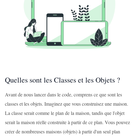
Quelles sont les Classes et les Objets ?
Avant de nous lancer dans le code, comprens ce que sont les
classes et les objets. Imaginez que vous construisez une maison.
La classe serait comme le plan de la maison, tandis que l'objet
serait la maison réelle construite à partir de ce plan. Vous pouvez
créer de nombreuses maisons (objets) à partir d'un seul plan