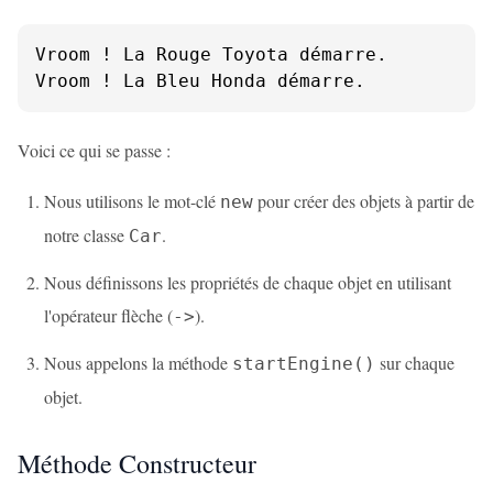
Vroom ! La Rouge Toyota démarre.

Vroom ! La Bleu Honda démarre.
Voici ce qui se passe :
Nous utilisons le mot-clé
pour créer des objets à partir de
new
notre classe
.
Car
Nous définissons les propriétés de chaque objet en utilisant
l'opérateur flèche (
).
->
Nous appelons la méthode
sur chaque
startEngine()
objet.
Méthode Constructeur