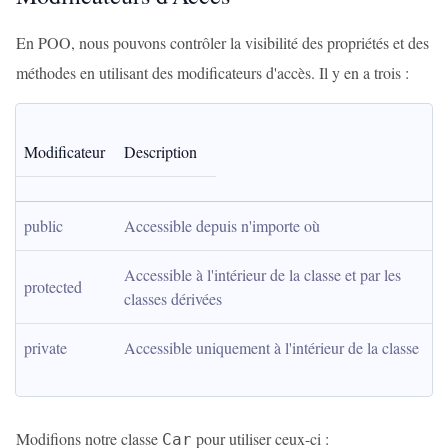
En POO, nous pouvons contrôler la visibilité des propriétés et des
méthodes en utilisant des modificateurs d'accès. Il y en a trois :
Modificateur
Description
public
Accessible depuis n'importe où
Accessible à l'intérieur de la classe et par les 
protected
classes dérivées
private
Accessible uniquement à l'intérieur de la classe
Modifions notre classe
pour utiliser ceux-ci :
Car