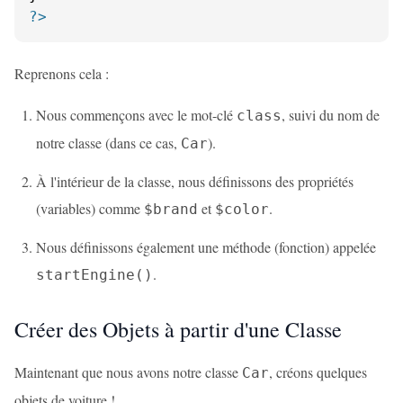
?>
Reprenons cela :
Nous commençons avec le mot-clé
, suivi du nom de
class
notre classe (dans ce cas,
).
Car
À l'intérieur de la classe, nous définissons des propriétés
(variables) comme
et
.
$brand
$color
Nous définissons également une méthode (fonction) appelée
.
startEngine()
Créer des Objets à partir d'une Classe
Maintenant que nous avons notre classe
, créons quelques
Car
objets de voiture !