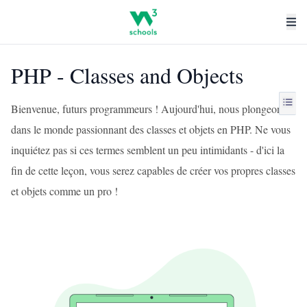
PHP - Classes and Objects
Bienvenue, futurs programmeurs ! Aujourd'hui, nous plongeons
dans le monde passionnant des classes et objets en PHP. Ne vous
inquiétez pas si ces termes semblent un peu intimidants - d'ici la
fin de cette leçon, vous serez capables de créer vos propres classes
et objets comme un pro !