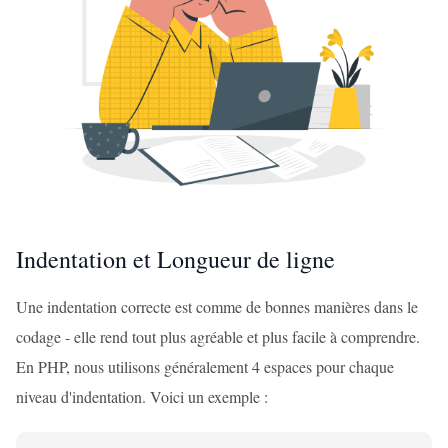
Indentation et Longueur de ligne
Une indentation correcte est comme de bonnes manières dans le
codage - elle rend tout plus agréable et plus facile à comprendre.
En PHP, nous utilisons généralement 4 espaces pour chaque
niveau d'indentation. Voici un exemple :