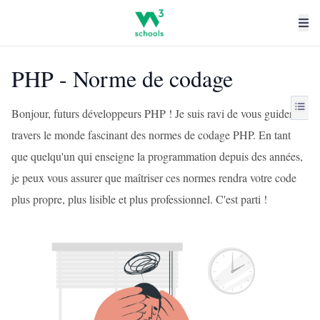
PHP - Norme de codage
Bonjour, futurs développeurs PHP ! Je suis ravi de vous guider à
travers le monde fascinant des normes de codage PHP. En tant
que quelqu'un qui enseigne la programmation depuis des années,
je peux vous assurer que maîtriser ces normes rendra votre code
plus propre, plus lisible et plus professionnel. C'est parti !