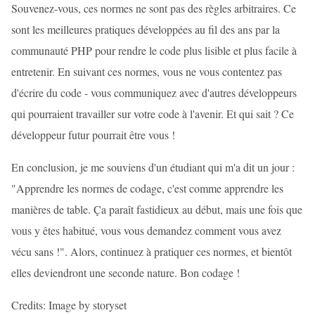
Souvenez-vous, ces normes ne sont pas des règles arbitraires. Ce
sont les meilleures pratiques développées au fil des ans par la
communauté PHP pour rendre le code plus lisible et plus facile à
entretenir. En suivant ces normes, vous ne vous contentez pas
d'écrire du code - vous communiquez avec d'autres développeurs
qui pourraient travailler sur votre code à l'avenir. Et qui sait ? Ce
développeur futur pourrait être vous !
En conclusion, je me souviens d'un étudiant qui m'a dit un jour :
"Apprendre les normes de codage, c'est comme apprendre les
manières de table. Ça paraît fastidieux au début, mais une fois que
vous y êtes habitué, vous vous demandez comment vous avez
vécu sans !". Alors, continuez à pratiquer ces normes, et bientôt
elles deviendront une seconde nature. Bon codage !
Credits: Image by storyset