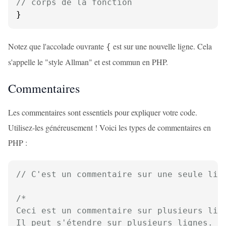
// corps de la fonction
}
Notez que l'accolade ouvrante
est sur une nouvelle ligne. Cela
{
s'appelle le "style Allman" et est commun en PHP.
Commentaires
Les commentaires sont essentiels pour expliquer votre code.
Utilisez-les généreusement ! Voici les types de commentaires en
PHP :
// C'est un commentaire sur une seule lig
/*

Ceci est un commentaire sur plusieurs lign
Il peut s'étendre sur plusieurs lignes.
