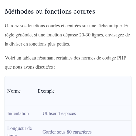
Méthodes ou fonctions courtes
Gardez vos fonctions courtes et centrées sur une tâche unique. En
règle générale, si une fonction dépasse 20-30 lignes, envisagez de
la diviser en fonctions plus petites.
Voici un tableau résumant certaines des normes de codage PHP
que nous avons discutées :
Norme
Exemple
Indentation
Utiliser 4 espaces
Longueur de 
Garder sous 80 caractères
ligne