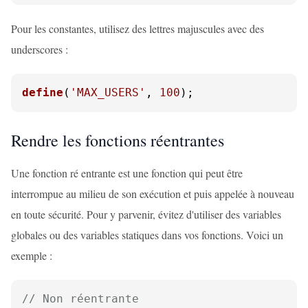
Pour les constantes, utilisez des lettres majuscules avec des
underscores :
define
(
'MAX_USERS'
, 
100
);
Rendre les fonctions réentrantes
Une fonction ré entrante est une fonction qui peut être
interrompue au milieu de son exécution et puis appelée à nouveau
en toute sécurité. Pour y parvenir, évitez d'utiliser des variables
globales ou des variables statiques dans vos fonctions. Voici un
exemple :
// Non réentrante