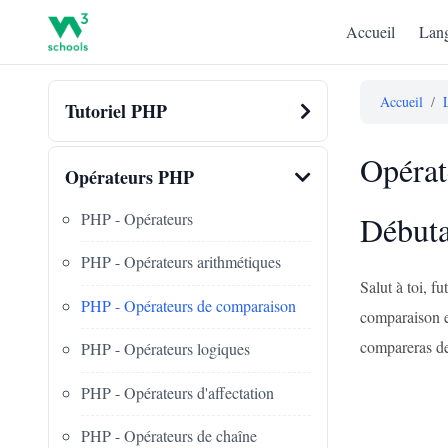
Accueil
Lang
Accueil
/
Tutoriel PHP
Opérat
Opérateurs PHP
PHP - Opérateurs
Débuta
PHP - Opérateurs arithmétiques
Salut à toi, 
PHP - Opérateurs de comparaison
comparaison en
compareras de
PHP - Opérateurs logiques
PHP - Opérateurs d'affectation
PHP - Opérateurs de chaîne