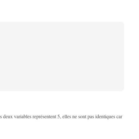
les deux variables représentent 5, elles ne sont pas identiques car