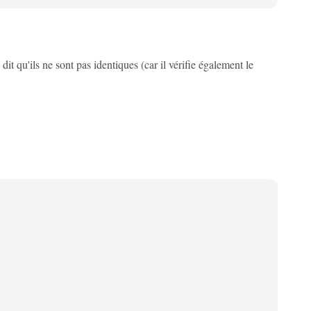
dit qu'ils ne sont pas identiques (car il vérifie également le