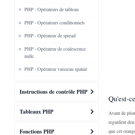
PHP - Opérateurs de tableau
PHP - Opérateurs conditionnels
PHP - Opérateur de spread
PHP - Opérateur de coalescence
nulle
PHP - Opérateur vaisseau spatial
Instructions de contrôle PHP
Qu'est-c
Tableaux PHP
Avant de plon
regardent deu
Fonctions PHP
que cet orang