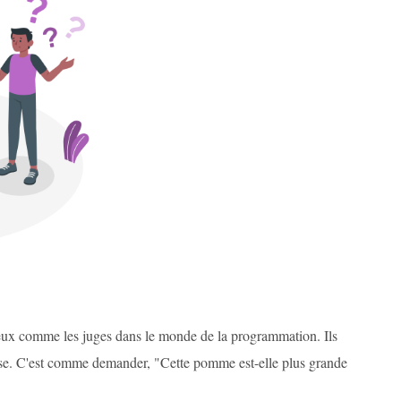
eux comme les juges dans le monde de la programmation. Ils
usse. C'est comme demander, "Cette pomme est-elle plus grande