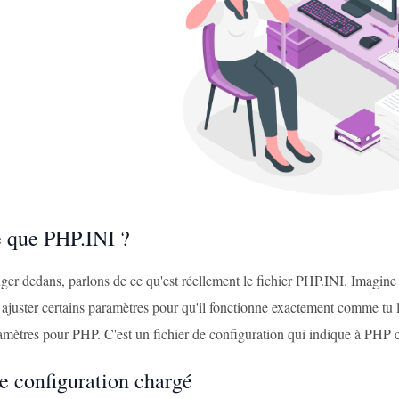
e que PHP.INI ?
ger dedans, parlons de ce qu'est réellement le fichier PHP.INI. Imagine
ajuster certains paramètres pour qu'il fonctionne exactement comme tu l
mètres pour PHP. C'est un fichier de configuration qui indique à PHP
de configuration chargé