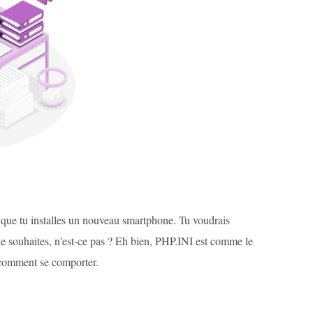
 que tu installes un nouveau smartphone. Tu voudrais
e souhaites, n'est-ce pas ? Eh bien, PHP.INI est comme le
 comment se comporter.