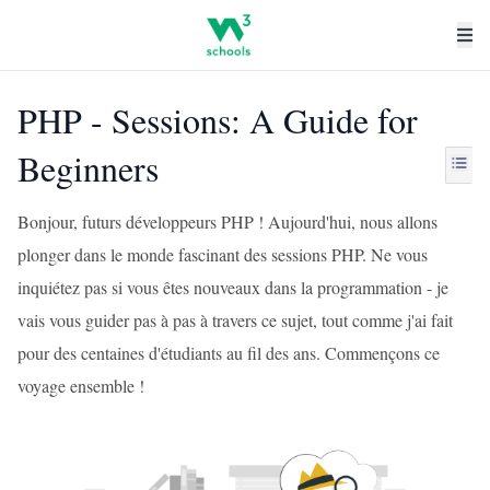
PHP - Sessions: A Guide for
Beginners
Bonjour, futurs développeurs PHP ! Aujourd'hui, nous allons
plonger dans le monde fascinant des sessions PHP. Ne vous
inquiétez pas si vous êtes nouveaux dans la programmation - je
vais vous guider pas à pas à travers ce sujet, tout comme j'ai fait
pour des centaines d'étudiants au fil des ans. Commençons ce
voyage ensemble !