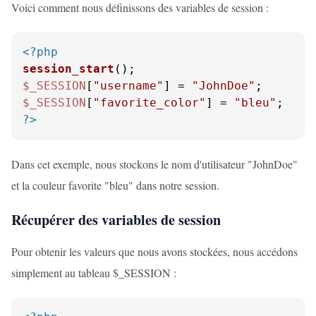
Voici comment nous définissons des variables de session :
<?php
session_start
$_SESSION
[
"username"
] = 
"JohnDoe"
$_SESSION
[
"favorite_color"
] = 
"bleu"
?>
Dans cet exemple, nous stockons le nom d'utilisateur "JohnDoe"
et la couleur favorite "bleu" dans notre session.
Récupérer des variables de session
Pour obtenir les valeurs que nous avons stockées, nous accédons
simplement au tableau $_SESSION :