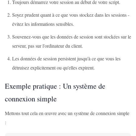
Toujours démarrez votre session au début de votre script.
Soyez prudent quant à ce que vous stockez dans les sessions -
évitez les informations sensibles.
Souvenez-vous que les données de session sont stockées sur le
serveur, pas sur l'ordinateur du client.
Les données de session persistent jusqu'à ce que vous les
détruisez explicitement ou qu'elles expirent.
Exemple pratique : Un système de
connexion simple
Mettons tout cela en œuvre avec un système de connexion simple
: