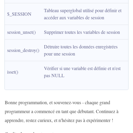
Tableau superglobal utilisé pour définir et 
$_SESSION
accéder aux variables de session
session_unset()
Supprimer toutes les variables de session
Détruire toutes les données enregistrées 
session_destroy()
pour une session
Vérifier si une variable est définie et n'est 
isset()
pas NULL
Bonne programmation, et souvenez-vous - chaque grand
programmeur a commencé en tant que débutant. Continuez à
apprendre, restez curieux, et n'hésitez pas à expérimenter !