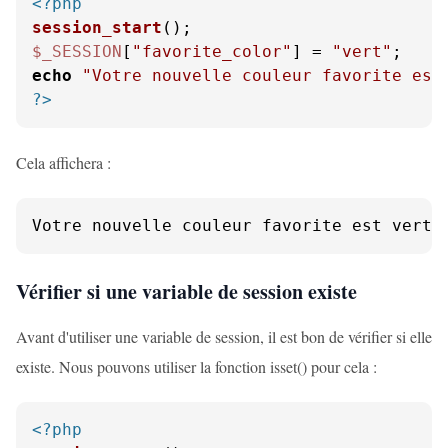
<?php
session_start
$_SESSION
[
"favorite_color"
] = 
"vert"
echo
"Votre nouvelle couleur favorite est
?>
Cela affichera :
Votre nouvelle couleur favorite est vert.
Vérifier si une variable de session existe
Avant d'utiliser une variable de session, il est bon de vérifier si elle
existe. Nous pouvons utiliser la fonction isset() pour cela :
<?php