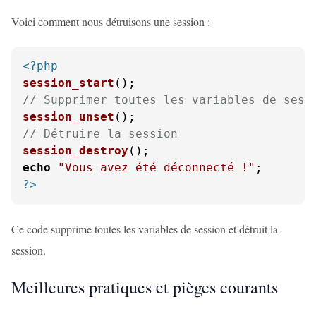
Voici comment nous détruisons une session :
<?php
session_start
// Supprimer toutes les variables de sess
session_unset
// Détruire la session
session_destroy
echo
"Vous avez été déconnecté !"
?>
Ce code supprime toutes les variables de session et détruit la
session.
Meilleures pratiques et pièges courants