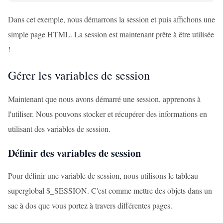
Dans cet exemple, nous démarrons la session et puis affichons une
simple page HTML. La session est maintenant prête à être utilisée
!
Gérer les variables de session
Maintenant que nous avons démarré une session, apprenons à
l'utiliser. Nous pouvons stocker et récupérer des informations en
utilisant des variables de session.
Définir des variables de session
Pour définir une variable de session, nous utilisons le tableau
superglobal $_SESSION. C'est comme mettre des objets dans un
sac à dos que vous portez à travers différentes pages.