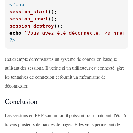
<?php
session_start
session_unset
session_destroy
echo
"Vous avez été déconnecté. <a href='
?>
Cet exemple demonstrates un système de connexion basique
utilisant des sessions. Il vérifie si un utilisateur est connecté, gère
les tentatives de connexion et fournit un mécanisme de
déconnexion.
Conclusion
Les sessions en PHP sont un outil puissant pour maintenir l'état à
travers plusieurs demandes de pages. Elles vous permettent de