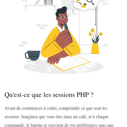
Qu'est-ce que les sessions PHP ?
Avant de commencer à coder, comprendre ce que sont les
sessions. Imaginez que vous êtes dans un café, et à chaque
commande, le barista se souvient de vos préférences sans que