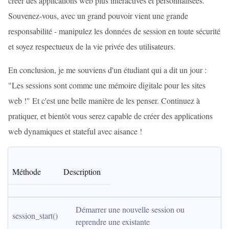
créer des applications web plus interactives et personnalisées.
Souvenez-vous, avec un grand pouvoir vient une grande
responsabilité - manipulez les données de session en toute sécurité
et soyez respectueux de la vie privée des utilisateurs.
En conclusion, je me souviens d'un étudiant qui a dit un jour :
"Les sessions sont comme une mémoire digitale pour les sites
web !" Et c'est une belle manière de les penser. Continuez à
pratiquer, et bientôt vous serez capable de créer des applications
web dynamiques et stateful avec aisance !
Méthode
Description
Démarrer une nouvelle session ou 
session_start()
reprendre une existante