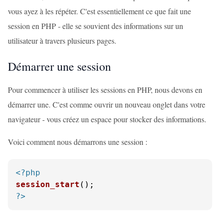
vous ayez à les répéter. C'est essentiellement ce que fait une
session en PHP - elle se souvient des informations sur un
utilisateur à travers plusieurs pages.
Démarrer une session
Pour commencer à utiliser les sessions en PHP, nous devons en
démarrer une. C'est comme ouvrir un nouveau onglet dans votre
navigateur - vous créez un espace pour stocker des informations.
Voici comment nous démarrons une session :
<?php
session_start
?>