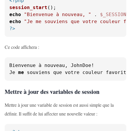
<?php
session_start
echo
"Bienvenue à nouveau, "
 . 
$_SESSION
[
echo
"Je me souviens que votre couleur fa
?>
Ce code affichera :
Bienvenue à nouveau, JohnDoe!

Je 
me
 souviens que votre couleur favorite
Mettre à jour des variables de session
Mettre à jour une variable de session est aussi simple que la
définir. Il suffit de lui affecter une nouvelle valeur :