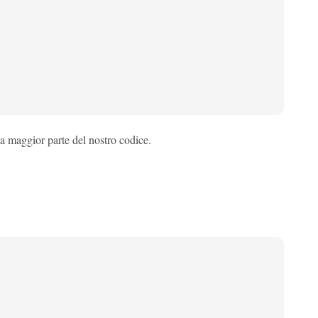
a maggior parte del nostro codice.