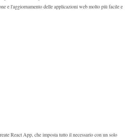
e e l'aggiornamento delle applicazioni web molto più facile e
eate React App, che imposta tutto il necessario con un solo