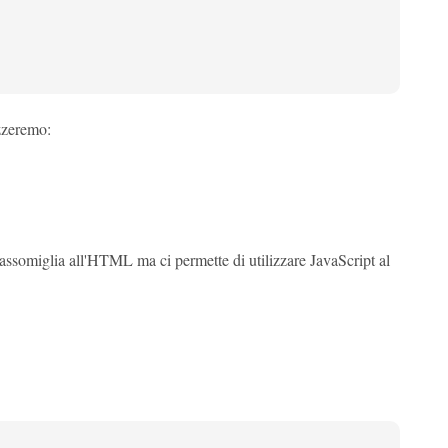
zzeremo:
assomiglia all'HTML ma ci permette di utilizzare JavaScript al