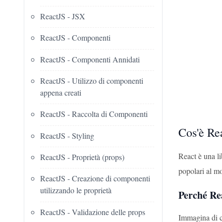
ReactJS - JSX
ReactJS - Componenti
ReactJS - Componenti Annidati
ReactJS - Utilizzo di componenti
appena creati
ReactJS - Raccolta di Componenti
Cos'è Re
ReactJS - Styling
React è una li
ReactJS - Proprietà (props)
popolari al m
ReactJS - Creazione di componenti
utilizzando le proprietà
Perché Re
ReactJS - Validazione delle props
Immagina di c