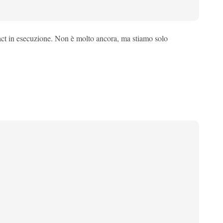
act in esecuzione. Non è molto ancora, ma stiamo solo