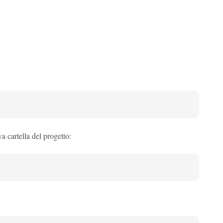
 cartella del progetto: