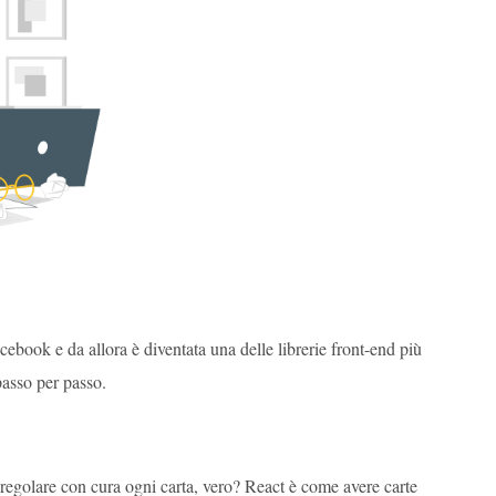
acebook e da allora è diventata una delle librerie front-end più
asso per passo.
regolare con cura ogni carta, vero? React è come avere carte