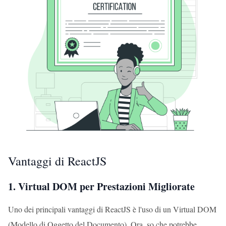
Vantaggi di ReactJS
1. Virtual DOM per Prestazioni Migliorate
Uno dei principali vantaggi di ReactJS è l'uso di un Virtual DOM
(Modello di Oggetto del Documento). Ora, so che potrebbe