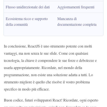
Flusso unidirezionale dei dati
Aggiornamenti frequenti
Ecosistema ricco e supporto 
Mancanza di 
della comunità
documentazione completa
In conclusione, ReactJS è uno strumento potente con molti
vantaggi, ma non senza le sue sfide. Come con qualsiasi
tecnologia, la chiave è comprendere le sue forze e debolezze e
usarla appropriatamente. Ricordate, nel mondo della
programmazione, non esiste una soluzione adatta a tutti. Lo
strumento migliore è quello che risolve il vostro problema
specifico in modo più efficace.
Buon codice, futuri sviluppatori React! Ricordate, ogni esperto