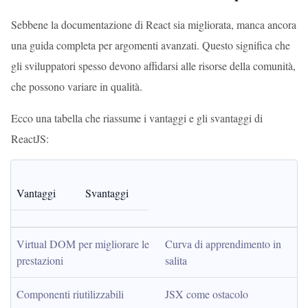
Sebbene la documentazione di React sia migliorata, manca ancora
una guida completa per argomenti avanzati. Questo significa che
gli sviluppatori spesso devono affidarsi alle risorse della comunità,
che possono variare in qualità.
Ecco una tabella che riassume i vantaggi e gli svantaggi di
ReactJS:
Vantaggi
Svantaggi
Virtual DOM per migliorare le 
Curva di apprendimento in 
prestazioni
salita
Componenti riutilizzabili
JSX come ostacolo