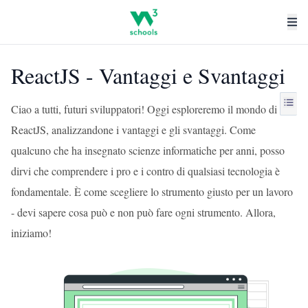
ReactJS - Vantaggi e Svantaggi
Ciao a tutti, futuri sviluppatori! Oggi esploreremo il mondo di
ReactJS, analizzandone i vantaggi e gli svantaggi. Come
qualcuno che ha insegnato scienze informatiche per anni, posso
dirvi che comprendere i pro e i contro di qualsiasi tecnologia è
fondamentale. È come scegliere lo strumento giusto per un lavoro
- devi sapere cosa può e non può fare ogni strumento. Allora,
iniziamo!