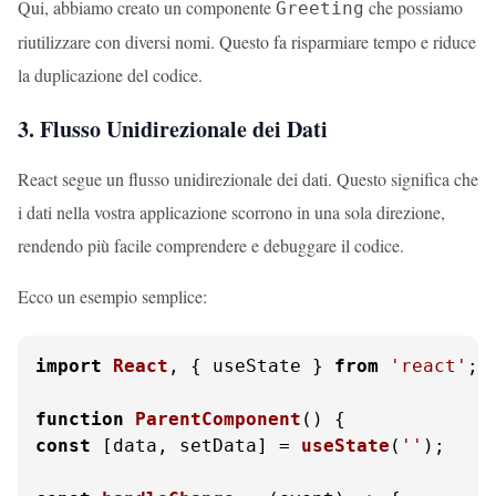
Qui, abbiamo creato un componente
che possiamo
Greeting
riutilizzare con diversi nomi. Questo fa risparmiare tempo e riduce
la duplicazione del codice.
3. Flusso Unidirezionale dei Dati
React segue un flusso unidirezionale dei dati. Questo significa che
i dati nella vostra applicazione scorrono in una sola direzione,
rendendo più facile comprendere e debuggare il codice.
Ecco un esempio semplice:
import
React
, { useState } 
from
'react'
;

function
ParentComponent
(
const
 [data, setData] = 
useState
(
''
);
