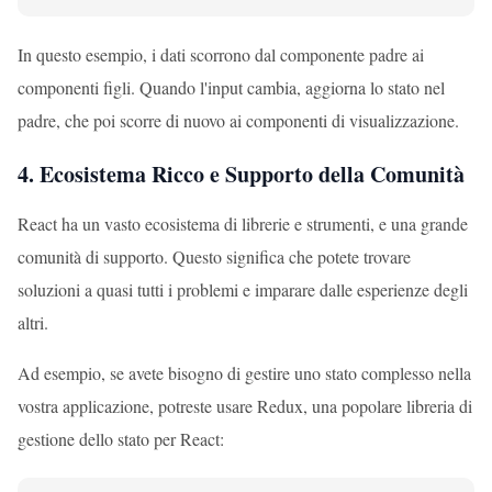
In questo esempio, i dati scorrono dal componente padre ai
componenti figli. Quando l'input cambia, aggiorna lo stato nel
padre, che poi scorre di nuovo ai componenti di visualizzazione.
4. Ecosistema Ricco e Supporto della Comunità
React ha un vasto ecosistema di librerie e strumenti, e una grande
comunità di supporto. Questo significa che potete trovare
soluzioni a quasi tutti i problemi e imparare dalle esperienze degli
altri.
Ad esempio, se avete bisogno di gestire uno stato complesso nella
vostra applicazione, potreste usare Redux, una popolare libreria di
gestione dello stato per React: