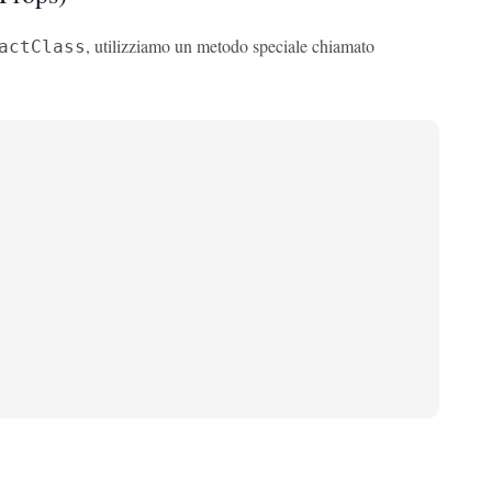
, utilizziamo un metodo speciale chiamato
actClass