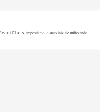
, impostiamo lo stato iniziale utilizzando
ReactClass