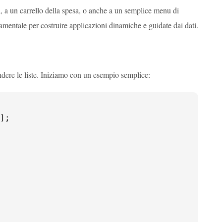
, a un carrello della spesa, o anche a un semplice menu di
amentale per costruire applicazioni dinamiche e guidate dai dati.
dere le liste. Iniziamo con un esempio semplice:
];
