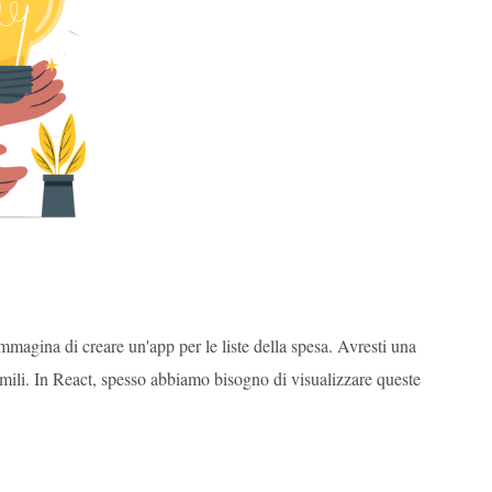
mmagina di creare un'app per le liste della spesa. Avresti una
simili. In React, spesso abbiamo bisogno di visualizzare queste