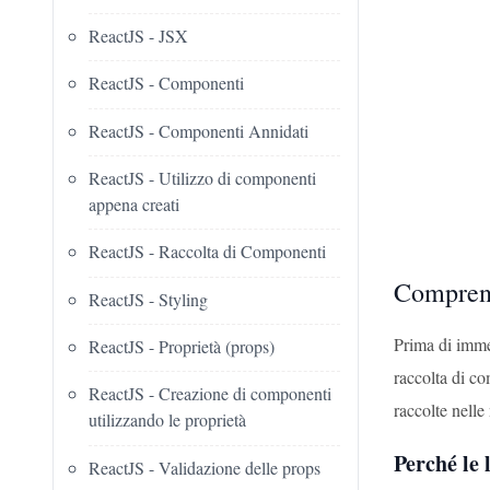
ReactJS - JSX
ReactJS - Componenti
ReactJS - Componenti Annidati
ReactJS - Utilizzo di componenti
appena creati
ReactJS - Raccolta di Componenti
Comprend
ReactJS - Styling
Prima di immer
ReactJS - Proprietà (props)
raccolta di co
ReactJS - Creazione di componenti
raccolte nelle
utilizzando le proprietà
Perché le 
ReactJS - Validazione delle props