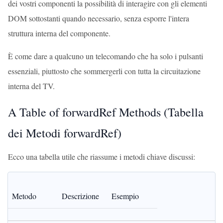
dei vostri componenti la possibilità di interagire con gli elementi
DOM sottostanti quando necessario, senza esporre l'intera
struttura interna del componente.
È come dare a qualcuno un telecomando che ha solo i pulsanti
essenziali, piuttosto che sommergerli con tutta la circuitazione
interna del TV.
A Table of forwardRef Methods (Tabella
dei Metodi forwardRef)
Ecco una tabella utile che riassume i metodi chiave discussi:
Metodo
Descrizione
Esempio