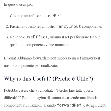
In questo esempio:
Creiamo un ref usando
.
useRef
Passiamo questo ref al nostro
componente.
FancyInput
Nel hook
, usiamo il ref per focusare l'input
useEffect
quando il componente viene montato.
E voilà! Abbiamo forwardato con successo un ref attraverso il
nostro componente personalizzato.
Why is this Useful? (Perché è Utile?)
Potrebbe essere che vi chiediate, "Perché fare tutte queste
difficoltà?" Beh, immagina di stanno costruendo una libreria di
componenti riutilizzabili. Usando
, date agli utenti
forwardRef