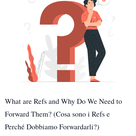
What are Refs and Why Do We Need to
Forward Them? (Cosa sono i Refs e
Perché Dobbiamo Forwardarli?)