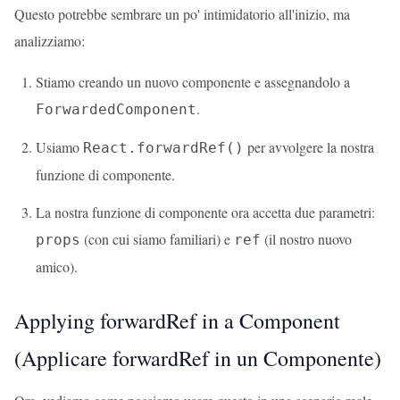
Questo potrebbe sembrare un po' intimidatorio all'inizio, ma
analizziamo:
Stiamo creando un nuovo componente e assegnandolo a
.
ForwardedComponent
Usiamo
per avvolgere la nostra
React.forwardRef()
funzione di componente.
La nostra funzione di componente ora accetta due parametri:
(con cui siamo familiari) e
(il nostro nuovo
props
ref
amico).
Applying forwardRef in a Component
(Applicare forwardRef in un Componente)