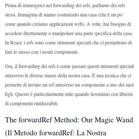
Prima di immergerci nel forwarding dei refs, parliamo dei refs
stessi. Immagina di stanno costruendo una casa (che è un po'
come quando creiamo applicazioni web). A volte, hai bisogno di
accedere direttamente o manipolare una parte specifica della casa.
In React, i refs sono come strumenti speciali che ci permettono di
fare lo stesso con i nostri componenti.
Ora, il forwarding dei refs è come passare questi strumenti speciali
attraverso le diverse stanze della nostra casa. È una tecnica che ci
permette di inviare un ref attraverso un componente a uno dei suoi
figli. Questo è particolarmente utile quando lavoriamo con librerie
di componenti riutilizzabili.
The forwardRef Method: Our Magic Wand
(Il Metodo forwardRef: La Nostra