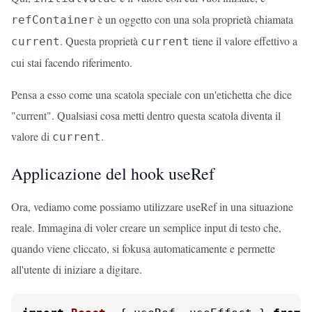
è un oggetto con una sola proprietà chiamata
refContainer
. Questa proprietà
tiene il valore effettivo a
current
current
cui stai facendo riferimento.
Pensa a esso come una scatola speciale con un'etichetta che dice
"current". Qualsiasi cosa metti dentro questa scatola diventa il
valore di
.
current
Applicazione del hook useRef
Ora, vediamo come possiamo utilizzare useRef in una situazione
reale. Immagina di voler creare un semplice input di testo che,
quando viene cliccato, si fokusa automaticamente e permette
all'utente di iniziare a digitare.