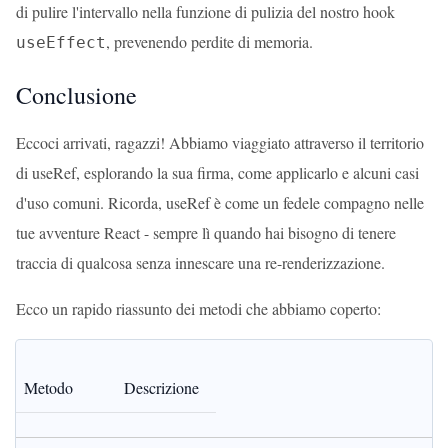
di pulire l'intervallo nella funzione di pulizia del nostro hook
, prevenendo perdite di memoria.
useEffect
Conclusione
Eccoci arrivati, ragazzi! Abbiamo viaggiato attraverso il territorio
di useRef, esplorando la sua firma, come applicarlo e alcuni casi
d'uso comuni. Ricorda, useRef è come un fedele compagno nelle
tue avventure React - sempre lì quando hai bisogno di tenere
traccia di qualcosa senza innescare una re-renderizzazione.
Ecco un rapido riassunto dei metodi che abbiamo coperto:
Metodo
Descrizione