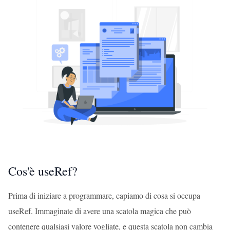
Cos'è useRef?
Prima di iniziare a programmare, capiamo di cosa si occupa
useRef. Immaginate di avere una scatola magica che può
contenere qualsiasi valore vogliate, e questa scatola non cambia