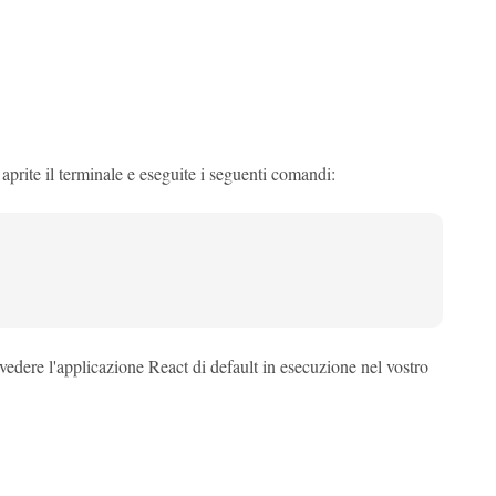
 aprite il terminale e eseguite i seguenti comandi:
vedere l'applicazione React di default in esecuzione nel vostro