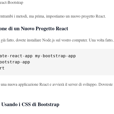
act-Bootstrap
ntrambi i metodi, ma prima, impostiamo un nuovo progetto React.
one di un Nuovo Progetto React
 già fatto, dovete installare Node.js sul vostro computer. Una volta fatto,
ootstrap-app

rt
una nuova applicazione React e avvierà il server di sviluppo. Dovreste 
 Usando i CSS di Bootstrap