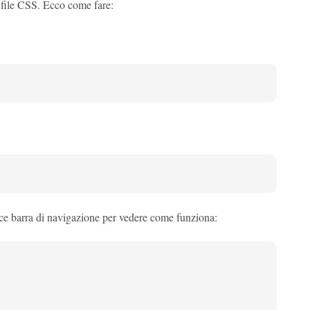
l file CSS. Ecco come fare:
ice barra di navigazione per vedere come funziona: