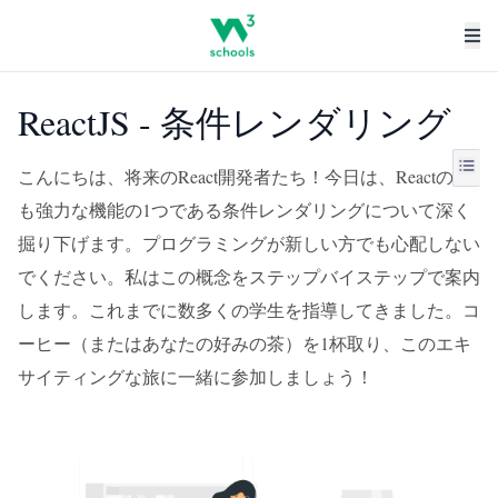
ReactJS - 条件レンダリング
こんにちは、将来のReact開発者たち！今日は、Reactの最
も強力な機能の1つである条件レンダリングについて深く
掘り下げます。プログラミングが新しい方でも心配しない
でください。私はこの概念をステップバイステップで案内
します。これまでに数多くの学生を指導してきました。コ
ーヒー（またはあなたの好みの茶）を1杯取り、このエキ
サイティングな旅に一緒に参加しましょう！