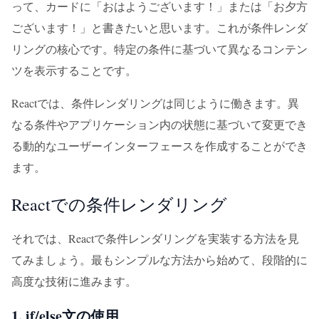
って、カードに「おはようございます！」または「お夕方
ございます！」と書きたいと思います。これが条件レンダ
リングの核心です。特定の条件に基づいて異なるコンテン
ツを表示することです。
Reactでは、条件レンダリングは同じように働きます。異
なる条件やアプリケーション内の状態に基づいて変更でき
る動的なユーザーインターフェースを作成することができ
ます。
Reactでの条件レンダリング
それでは、Reactで条件レンダリングを実装する方法を見
てみましょう。最もシンプルな方法から始めて、段階的に
高度な技術に進みます。
1. if/else文の使用