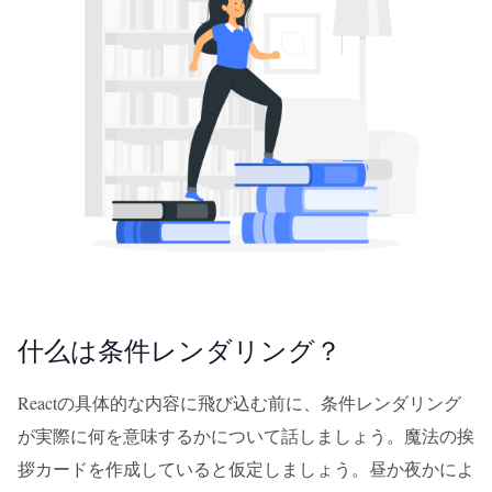
什么は条件レンダリング？
Reactの具体的な内容に飛び込む前に、条件レンダリング
が実際に何を意味するかについて話しましょう。魔法の挨
拶カードを作成していると仮定しましょう。昼か夜かによ