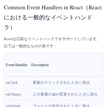
Common Event Handlers in React（React
における一般的なイベントハンド
ラ）
Reactは広範なイベントハンドラをサポートしています。
以下は一般的なものの表です：
Event Handler
Description
onClick
要素がクリックされたときに発火
onChange
入力要素の値が変更されたときに発火
onSubmit
フォームが送信されたときに発火