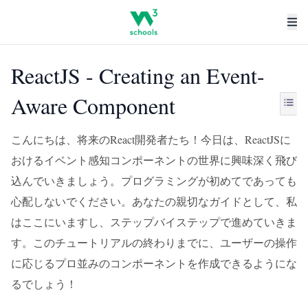
ReactJS - Creating an Event-
Aware Component
こんにちは、将来のReact開発者たち！今日は、ReactJSに
おけるイベント感知コンポーネントの世界に興味深く飛び
込んでいきましょう。プログラミングが初めてであっても
心配しないでください。あなたの親切なガイドとして、私
はここにいますし、ステップバイステップで進めていきま
す。このチュートリアルの終わりまでに、ユーザーの操作
に応じるプロ並みのコンポーネントを作成できるようにな
るでしょう！