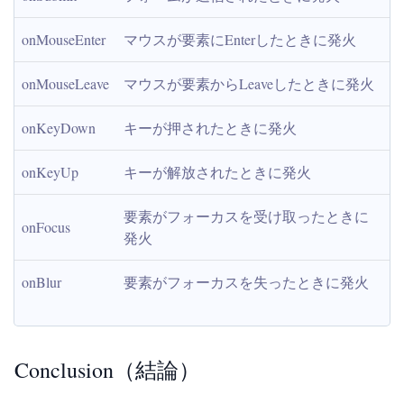
onMouseEnter
マウスが要素にEnterしたときに発火
onMouseLeave
マウスが要素からLeaveしたときに発火
onKeyDown
キーが押されたときに発火
onKeyUp
キーが解放されたときに発火
要素がフォーカスを受け取ったときに
onFocus
発火
onBlur
要素がフォーカスを失ったときに発火
Conclusion（結論）