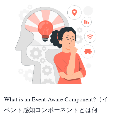
What is an Event-Aware Component?（イ
ベント感知コンポーネントとは何