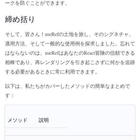
ークを防ぐことができます。
締め括り
そして、皆さん！useRefの土地を旅し、そのシグネチャ、
適用方法、そして一般的な使用例を探求しました。忘れて
はならないのは、useRefはあなたのReact冒険の信頼できる
相棒であり、再レンダリングを引き起こさずに何かを追跡
する必要があるときに常に利用できます。
以下は、私たちがカバーしたメソッドの簡単なまとめで
す：
メソッド
説明