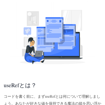
useRefとは？
コードを書く前に、まずuseRefとは何について理解しまし
ょう。あなたが好きな値を保持できる魔法の箱を思い浮か