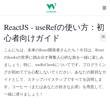
ReactJS - useRefの使い方：初
心者向けガイド
こんにちは、未来のReact開発者さんたち！今日は、React
のhooksの世界に踏み出す興奮人心的な旅を一緒に楽しみ
ましょう。特に、useRef hookについてです。プログラミン
グが初めてでも心配しないでください。あなたの親切なガ
イドとして、ステップバイステップですべてを説明しま
す。コーヒー（またはあなたが好きなお茶）を用意して、
一緒に潜りましょう！